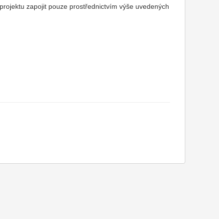
do projektu zapojit pouze prostřednictvím výše uvedených