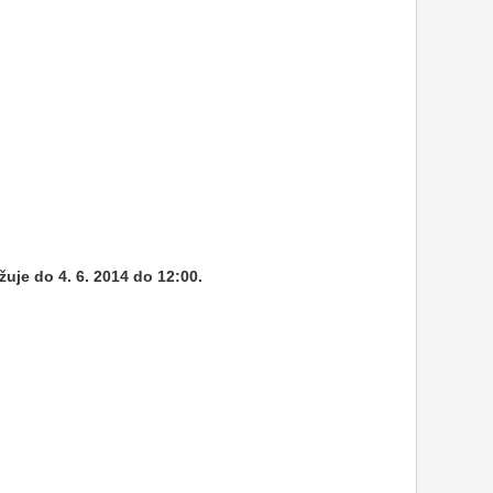
je do 4. 6. 2014 do 12:00.