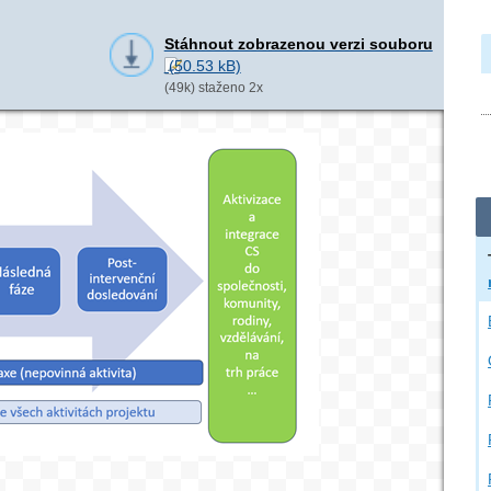
Stáhnout zobrazenou verzi souboru
(49k) staženo 2x