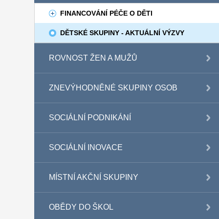
FINANCOVÁNÍ PÉČE O DĚTI
DĚTSKÉ SKUPINY - AKTUÁLNÍ VÝZVY
ROVNOST ŽEN A MUŽŮ
ZNEVÝHODNĚNÉ SKUPINY OSOB
SOCIÁLNÍ PODNIKÁNÍ
SOCIÁLNÍ INOVACE
MÍSTNÍ AKČNÍ SKUPINY
OBĚDY DO ŠKOL