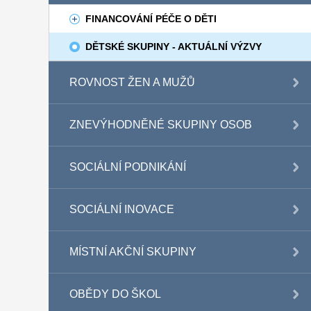
FINANCOVÁNÍ PÉČE O DĚTI
DĚTSKÉ SKUPINY - AKTUÁLNÍ VÝZVY
ROVNOST ŽEN A MUŽŮ
ZNEVÝHODNĚNÉ SKUPINY OSOB
SOCIÁLNÍ PODNIKÁNÍ
SOCIÁLNÍ INOVACE
MÍSTNÍ AKČNÍ SKUPINY
OBĚDY DO ŠKOL