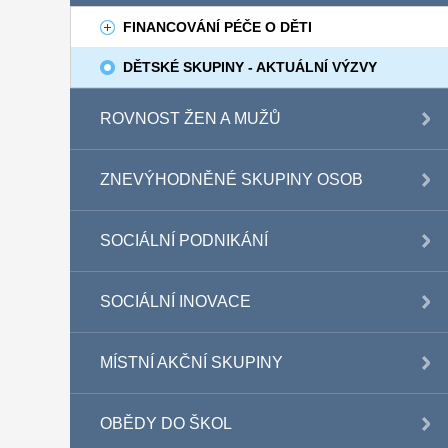
FINANCOVÁNÍ PÉČE O DĚTI
DĚTSKÉ SKUPINY - AKTUÁLNÍ VÝZVY
ROVNOST ŽEN A MUŽŮ
ZNEVÝHODNĚNÉ SKUPINY OSOB
SOCIÁLNÍ PODNIKÁNÍ
SOCIÁLNÍ INOVACE
MÍSTNÍ AKČNÍ SKUPINY
OBĚDY DO ŠKOL