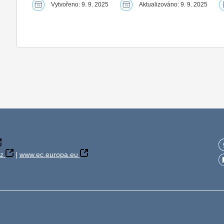
Vytvořeno: 9. 9. 2025
Aktualizováno: 9. 9. 2025
z
|
www.ec.europa.eu