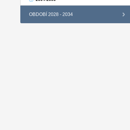
OBDOBÍ 2028 - 2034