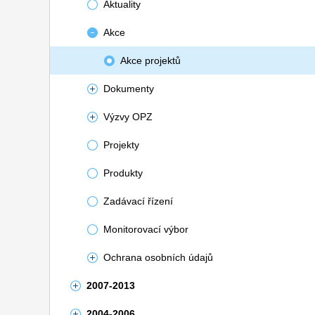
Aktuality
Akce
Akce projektů
Dokumenty
Výzvy OPZ
Projekty
Produkty
Zadávací řízení
Monitorovací výbor
Ochrana osobních údajů
2007-2013
2004-2006