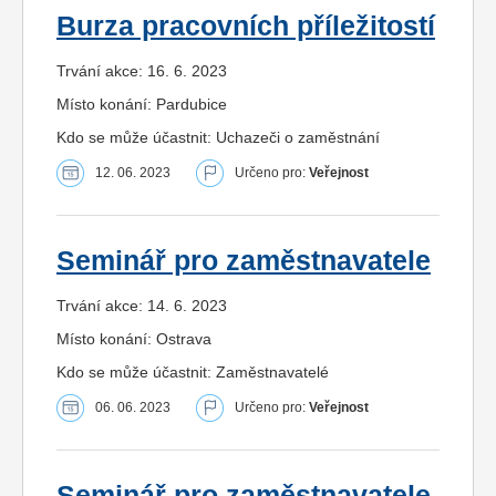
Burza pracovních příležitostí
Trvání akce: 16. 6. 2023
Místo konání: Pardubice
Kdo se může účastnit: Uchazeči o zaměstnání
12. 06. 2023
Určeno pro:
Veřejnost
Seminář pro zaměstnavatele
Trvání akce: 14. 6. 2023
Místo konání: Ostrava
Kdo se může účastnit: Zaměstnavatelé
06. 06. 2023
Určeno pro:
Veřejnost
Seminář pro zaměstnavatele