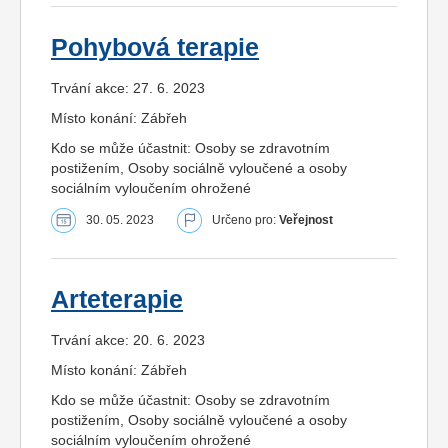
Pohybová terapie
Trvání akce: 27. 6. 2023
Místo konání: Zábřeh
Kdo se může účastnit: Osoby se zdravotním
postižením, Osoby sociálně vyloučené a osoby
sociálním vyloučením ohrožené
30. 05. 2023
Určeno pro:
Veřejnost
Arteterapie
Trvání akce: 20. 6. 2023
Místo konání: Zábřeh
Kdo se může účastnit: Osoby se zdravotním
postižením, Osoby sociálně vyloučené a osoby
sociálním vyloučením ohrožené