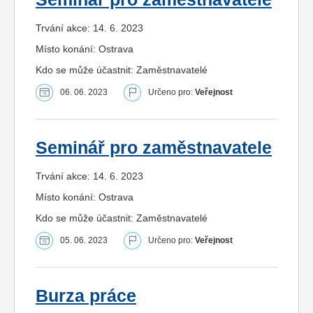
Trvání akce: 14. 6. 2023
Místo konání: Ostrava
Kdo se může účastnit: Zaměstnavatelé
06. 06. 2023
Určeno pro:
Veřejnost
Seminář pro zaměstnavatele
Trvání akce: 14. 6. 2023
Místo konání: Ostrava
Kdo se může účastnit: Zaměstnavatelé
05. 06. 2023
Určeno pro:
Veřejnost
Burza práce