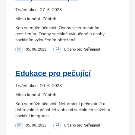
Trvání akce: 27. 6. 2023
Místo konání: Zábřeh
Kdo se může účastnit: Osoby se zdravotním
postižením, Osoby sociálně vyloučené a osoby
sociálním vyloučením ohrožené
05. 06. 2023
Určeno pro:
Veřejnost
Edukace pro pečující
Trvání akce: 20. 6. 2023
Místo konání: Zábřeh
Kdo se může účastnit: Neformální pečovatelé a
dobrovolníci působící v oblasti sociálních služeb a
sociální integrace
05. 06. 2023
Určeno pro:
Veřejnost