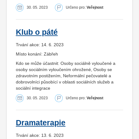
30. 05. 2023
Určeno pro:
Veřejnost
Klub o páté
Trvání akce: 14. 6. 2023
Místo konání: Zábřeh
Kdo se může účastnit: Osoby sociálně vyloučené a
osoby sociálním vyloučením ohrožené, Osoby se
zdravotním postižením, Neformální pečovatelé a
dobrovolníci působící v oblasti sociálních služeb a
sociální integrace
30. 05. 2023
Určeno pro:
Veřejnost
Dramaterapie
Trvání akce: 13. 6. 2023