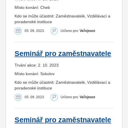
Místo konání: Cheb
Kdo se může účastnit: Zaměstnavatelé, Vzdělávací a
poradenské instituce
05. 09. 2023
Určeno pro:
Veřejnost
Seminář pro zaměstnavatele
Trvání akce: 2. 10. 2023
Místo konání: Sokolov
Kdo se může účastnit: Zaměstnavatelé, Vzdělávací a
poradenské instituce
05. 09. 2023
Určeno pro:
Veřejnost
Seminář pro zaměstnavatele