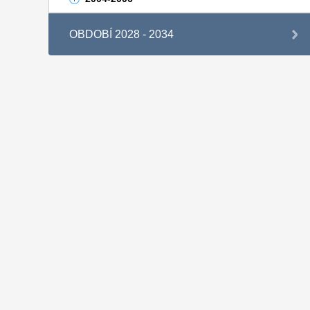
OBDOBÍ 2028 - 2034