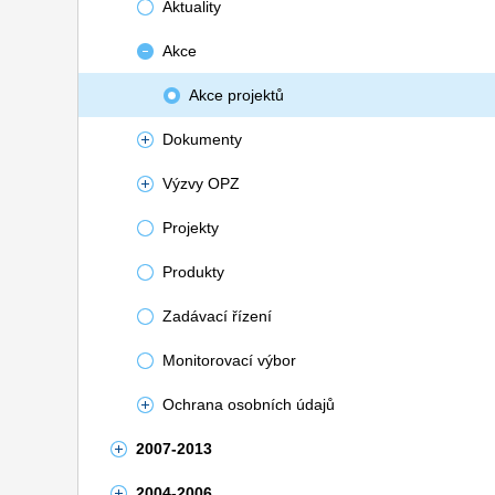
Aktuality
Akce
Akce projektů
Dokumenty
Výzvy OPZ
Projekty
Produkty
Zadávací řízení
Monitorovací výbor
Ochrana osobních údajů
2007-2013
2004-2006