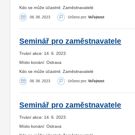
Kdo se může účastnit: Zaměstnavatelé
06. 06. 2023
Určeno pro:
Veřejnost
Seminář pro zaměstnavatele
Trvání akce: 14. 6. 2023
Místo konání: Ostrava
Kdo se může účastnit: Zaměstnavatelé
06. 06. 2023
Určeno pro:
Veřejnost
Seminář pro zaměstnavatele
Trvání akce: 14. 6. 2023
Místo konání: Ostrava