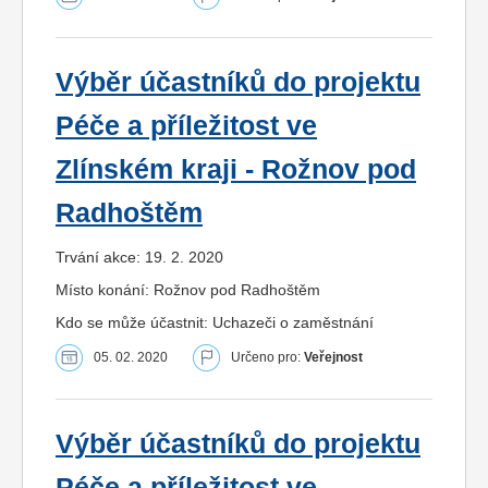
Výběr účastníků do projektu
Péče a příležitost ve
Zlínském kraji - Rožnov pod
Radhoštěm
Trvání akce: 19. 2. 2020
Místo konání: Rožnov pod Radhoštěm
Kdo se může účastnit: Uchazeči o zaměstnání
05. 02. 2020
Určeno pro:
Veřejnost
Výběr účastníků do projektu
Péče a příležitost ve