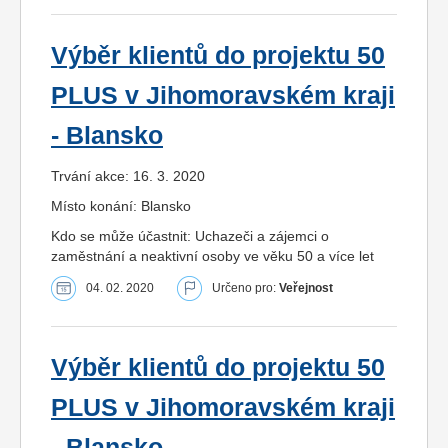
Výběr klientů do projektu 50
PLUS v Jihomoravském kraji
- Blansko
Trvání akce: 16. 3. 2020
Místo konání: Blansko
Kdo se může účastnit: Uchazeči a zájemci o
zaměstnání a neaktivní osoby ve věku 50 a více let
04. 02. 2020
Určeno pro:
Veřejnost
Výběr klientů do projektu 50
PLUS v Jihomoravském kraji
- Blansko