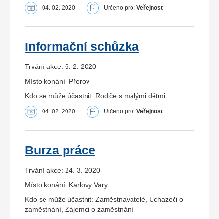
04. 02. 2020
Určeno pro:
Veřejnost
Informační schůzka
Trvání akce: 6. 2. 2020
Místo konání: Přerov
Kdo se může účastnit: Rodiče s malými dětmi
04. 02. 2020
Určeno pro:
Veřejnost
Burza práce
Trvání akce: 24. 3. 2020
Místo konání: Karlovy Vary
Kdo se může účastnit: Zaměstnavatelé, Uchazeči o
zaměstnání, Zájemci o zaměstnání