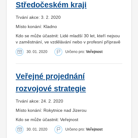
Středočeském kraji
Trvání akce: 3. 2. 2020
Místo konání: Kladno
Kdo se může účastnit: Lidé mladší 30 let, kteří nejsou
v zaměstnání, ve vzdělávání nebo v profesní přípravě
30. 01. 2020
Určeno pro:
Veřejnost
Veřejné projednání
rozvojové strategie
Trvání akce: 24. 2. 2020
Místo konání: Rokytnice nad Jizerou
Kdo se může účastnit: Veřejnost
30. 01. 2020
Určeno pro:
Veřejnost