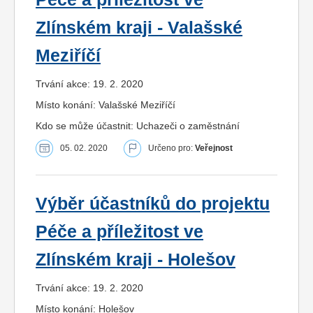
Zlínském kraji - Valašské
Meziříčí
Trvání akce: 19. 2. 2020
Místo konání: Valašské Meziříčí
Kdo se může účastnit: Uchazeči o zaměstnání
05. 02. 2020
Určeno pro:
Veřejnost
Výběr účastníků do projektu
Péče a příležitost ve
Zlínském kraji - Holešov
Trvání akce: 19. 2. 2020
Místo konání: Holešov