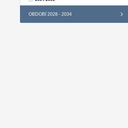
OBDOBÍ 2028 - 2034