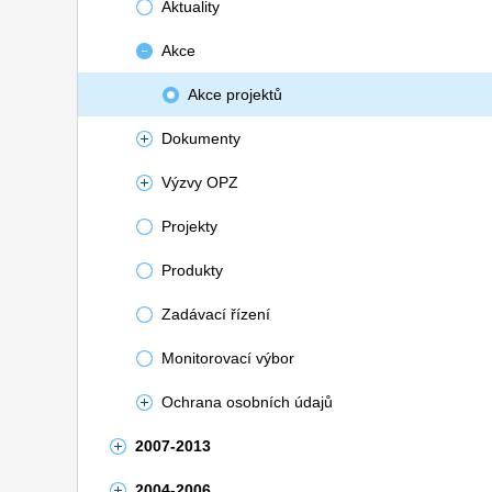
Aktuality
Akce
Akce projektů
Dokumenty
Výzvy OPZ
Projekty
Produkty
Zadávací řízení
Monitorovací výbor
Ochrana osobních údajů
2007-2013
2004-2006