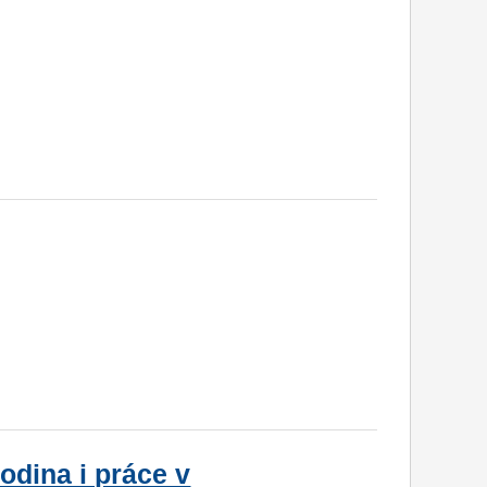
odina i práce v