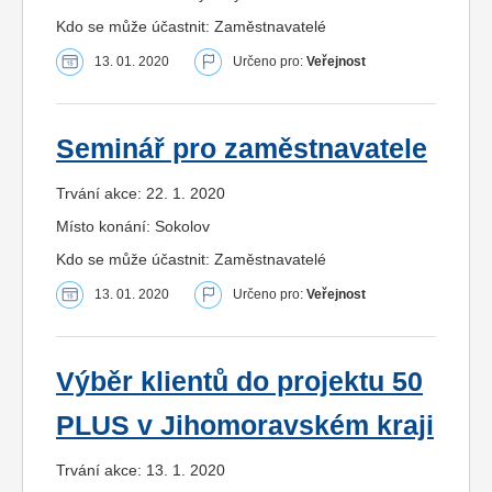
Kdo se může účastnit: Zaměstnavatelé
13. 01. 2020
Určeno pro:
Veřejnost
Seminář pro zaměstnavatele
Trvání akce: 22. 1. 2020
Místo konání: Sokolov
Kdo se může účastnit: Zaměstnavatelé
13. 01. 2020
Určeno pro:
Veřejnost
Výběr klientů do projektu 50
PLUS v Jihomoravském kraji
Trvání akce: 13. 1. 2020