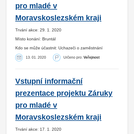
pro mladé v
Moravskoslezském kraji
Trvání akce: 29. 1. 2020
Místo konání: Bruntál
Kdo se může účastnit: Uchazeči o zaměstnání
13. 01. 2020
Určeno pro:
Veřejnost
Vstupní informační
prezentace projektu Záruky
pro mladé v
Moravskoslezském kraji
Trvání akce: 17. 1. 2020