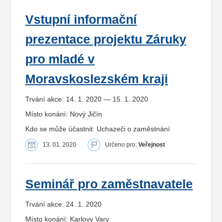
Vstupní informační
prezentace projektu Záruky
pro mladé v
Moravskoslezském kraji
Trvání akce: 14. 1. 2020 — 15. 1. 2020
Místo konání: Nový Jičín
Kdo se může účastnit: Uchazeči o zaměstnání
13. 01. 2020
Určeno pro:
Veřejnost
Seminář pro zaměstnavatele
Trvání akce: 24. 1. 2020
Místo konání: Karlovy Vary