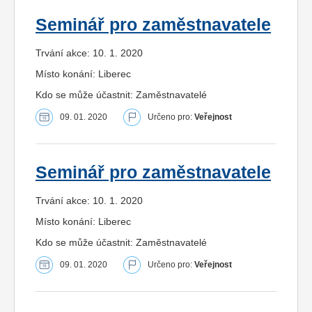
Seminář pro zaměstnavatele
Trvání akce: 10. 1. 2020
Místo konání: Liberec
Kdo se může účastnit: Zaměstnavatelé
09. 01. 2020
Určeno pro:
Veřejnost
Seminář pro zaměstnavatele
Trvání akce: 10. 1. 2020
Místo konání: Liberec
Kdo se může účastnit: Zaměstnavatelé
09. 01. 2020
Určeno pro:
Veřejnost