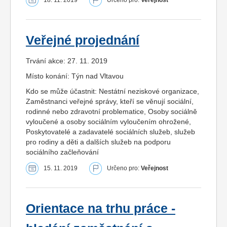
Veřejné projednání
Trvání akce: 27. 11. 2019
Místo konání: Týn nad Vltavou
Kdo se může účastnit: Nestátní neziskové organizace,
Zaměstnanci veřejné správy, kteří se věnují sociální,
rodinné nebo zdravotní problematice, Osoby sociálně
vyloučené a osoby sociálním vyloučením ohrožené,
Poskytovatelé a zadavatelé sociálních služeb, služeb
pro rodiny a děti a dalších služeb na podporu
sociálního začleňování
15. 11. 2019
Určeno pro:
Veřejnost
Orientace na trhu práce -