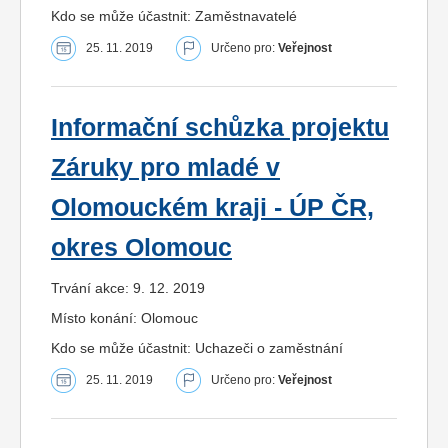
Kdo se může účastnit: Zaměstnavatelé
25. 11. 2019
Určeno pro:
Veřejnost
Informační schůzka projektu
Záruky pro mladé v
Olomouckém kraji - ÚP ČR,
okres Olomouc
Trvání akce: 9. 12. 2019
Místo konání: Olomouc
Kdo se může účastnit: Uchazeči o zaměstnání
25. 11. 2019
Určeno pro:
Veřejnost