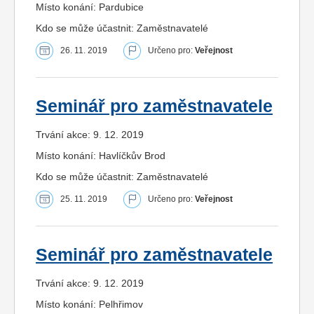
Místo konání: Pardubice
Kdo se může účastnit: Zaměstnavatelé
26. 11. 2019
Určeno pro:
Veřejnost
Seminář pro zaměstnavatele
Trvání akce: 9. 12. 2019
Místo konání: Havlíčkův Brod
Kdo se může účastnit: Zaměstnavatelé
25. 11. 2019
Určeno pro:
Veřejnost
Seminář pro zaměstnavatele
Trvání akce: 9. 12. 2019
Místo konání: Pelhřimov