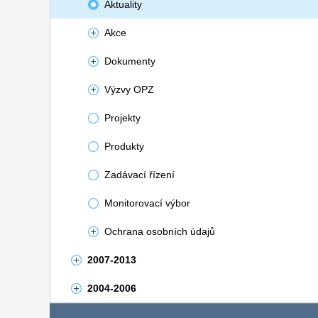
Aktuality
Akce
Dokumenty
Výzvy OPZ
Projekty
Produkty
Zadávací řízení
Monitorovací výbor
Ochrana osobních údajů
2007-2013
2004-2006