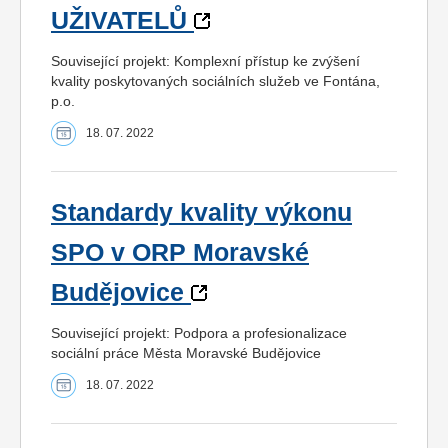
UŽIVATELŮ
Související projekt: Komplexní přístup ke zvýšení
kvality poskytovaných sociálních služeb ve Fontána,
p.o.
18. 07. 2022
Standardy kvality výkonu
SPO v ORP Moravské
Budějovice
Související projekt: Podpora a profesionalizace
sociální práce Města Moravské Budějovice
18. 07. 2022