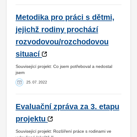
Metodika pro práci s dětmi,
jejichž rodiny prochází
rozvodovou/rozchodovou
situací
Související projekt: Co jsem potřeboval a nedostal
jsem
25. 07. 2022
Evaluační zpráva za 3. etapu
projektu
Související projekt: Rozšíření práce s rodinami ve