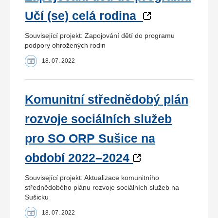
Učí (se) celá rodina
Související projekt: Zapojování dětí do programu
podpory ohrožených rodin
18. 07. 2022
Komunitní střednědobý plán
rozvoje sociálních služeb
pro SO ORP Sušice na
období 2022–2024
Související projekt: Aktualizace komunitního
střednědobého plánu rozvoje sociálních služeb na
Sušicku
18. 07. 2022