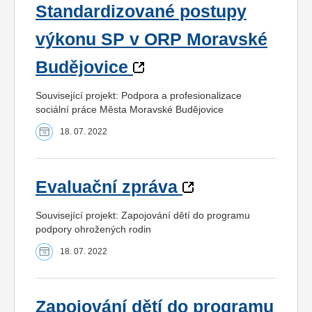
Standardizované postupy
výkonu SP v ORP Moravské
Budějovice
Související projekt: Podpora a profesionalizace
sociální práce Města Moravské Budějovice
18. 07. 2022
Evaluační zpráva
Související projekt: Zapojování dětí do programu
podpory ohrožených rodin
18. 07. 2022
Zapojování dětí do programu