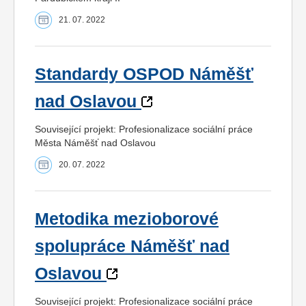
21. 07. 2022
Standardy OSPOD Náměšť
nad Oslavou
Související projekt: Profesionalizace sociální práce
Města Náměšť nad Oslavou
20. 07. 2022
Metodika mezioborové
spolupráce Náměšť nad
Oslavou
Související projekt: Profesionalizace sociální práce