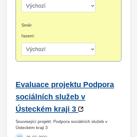
Směr
řazení:
Evaluace projektu Podpora
sociálních služeb v
Ústeckém kraji 3
Související projekt: Podpora sociálních služeb v
Ústeckém kraji 3