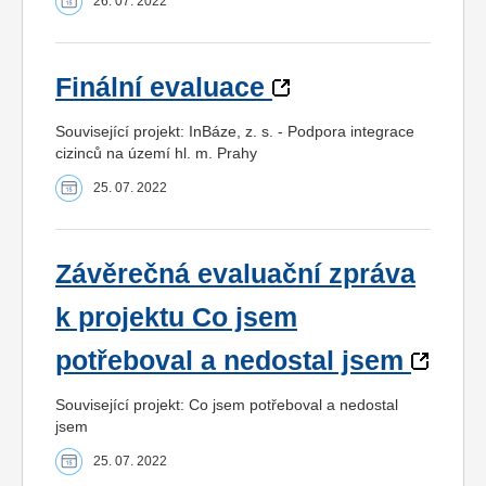
26. 07. 2022
Finální evaluace
Související projekt: InBáze, z. s. - Podpora integrace
cizinců na území hl. m. Prahy
25. 07. 2022
Závěrečná evaluační zpráva
k projektu Co jsem
potřeboval a nedostal jsem
Související projekt: Co jsem potřeboval a nedostal
jsem
25. 07. 2022