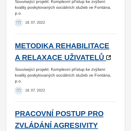
Související projekt: Komplexní přístup ke zvýšení
kvality poskytovaných sociálních služeb ve Fontána,
p.o.
18. 07. 2022
METODIKA REHABILITACE
A RELAXACE UŽIVATELŮ
Související projekt: Komplexní přístup ke zvýšení
kvality poskytovaných sociálních služeb ve Fontána,
p.o.
18. 07. 2022
PRACOVNÍ POSTUP PRO
ZVLÁDÁNÍ AGRESIVITY