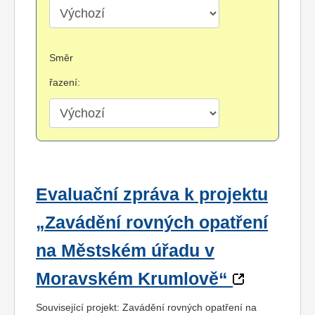
Směr
řazení:
Evaluační zpráva k projektu
„Zavádění rovných opatření
na Městském úřadu v
Moravském Krumlově“
Související projekt: Zavádění rovných opatření na