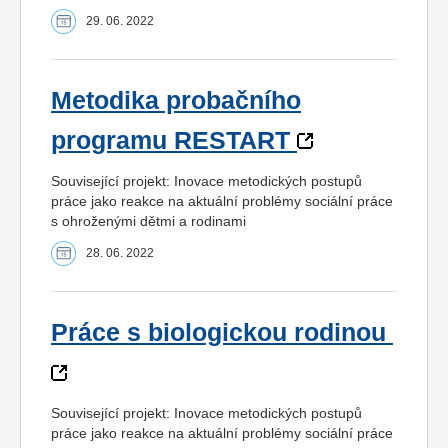
29. 06. 2022
Metodika probačního
programu RESTART
Související projekt: Inovace metodických postupů
práce jako reakce na aktuální problémy sociální práce
s ohroženými dětmi a rodinami
28. 06. 2022
Práce s biologickou rodinou
Související projekt: Inovace metodických postupů
práce jako reakce na aktuální problémy sociální práce