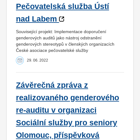
Pečovatelská služba Ústí
nad Labem
Související projekt: Implementace doporučení
genderových auditů jako nástroj odstranění
genderových stereotypů v členských organizacích
České asociace pečovatelské služby
29. 06. 2022
Závěrečná zpráva z
realizovaného genderového
re-auditu v organizaci
Sociální služby pro seniory
Olomouc, příspěvková