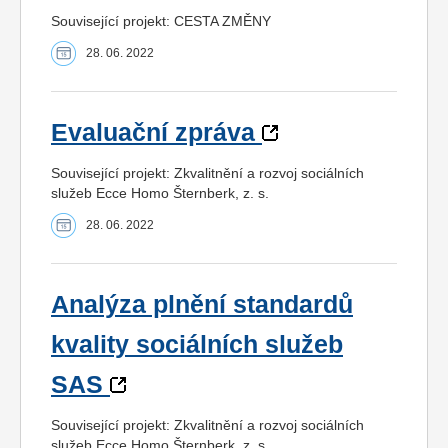
Související projekt: CESTA ZMĚNY
28. 06. 2022
Evaluační zpráva
Související projekt: Zkvalitnění a rozvoj sociálních
služeb Ecce Homo Šternberk, z. s.
28. 06. 2022
Analýza plnění standardů
kvality sociálních služeb
SAS
Související projekt: Zkvalitnění a rozvoj sociálních
služeb Ecce Homo Šternberk, z. s.