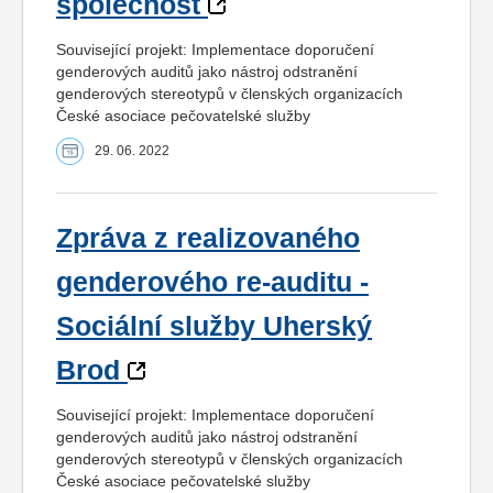
společnost
Související projekt: Implementace doporučení
genderových auditů jako nástroj odstranění
genderových stereotypů v členských organizacích
České asociace pečovatelské služby
29. 06. 2022
Zpráva z realizovaného
genderového re-auditu -
Sociální služby Uherský
Brod
Související projekt: Implementace doporučení
genderových auditů jako nástroj odstranění
genderových stereotypů v členských organizacích
České asociace pečovatelské služby