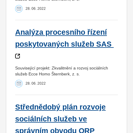
28. 06. 2022
Analýza procesního řízení
poskytovaných služeb SAS
Související projekt: Zkvalitnění a rozvoj sociálních
služeb Ecce Homo Šternberk, z. s.
28. 06. 2022
Střednědobý plán rozvoje
sociálních služeb ve
správním obvodu ORP