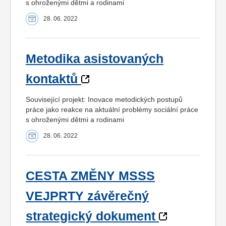
s ohroženými dětmi a rodinami
28. 06. 2022
Metodika asistovaných
kontaktů
Související projekt: Inovace metodických postupů
práce jako reakce na aktuální problémy sociální práce
s ohroženými dětmi a rodinami
28. 06. 2022
CESTA ZMĚNY MSSS
VEJPRTY závěrečný
strategický dokument