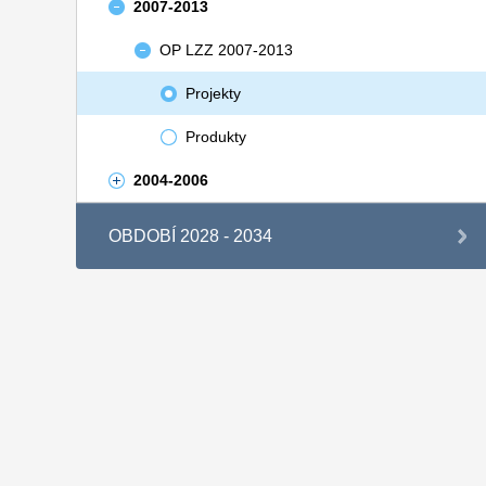
2007-2013
OP LZZ 2007-2013
Projekty
Produkty
2004-2006
OBDOBÍ 2028 - 2034