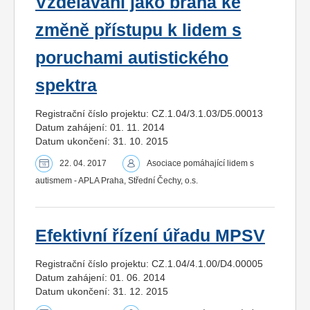
Vzdělávání jako brána ke
změně přístupu k lidem s
poruchami autistického
spektra
Registrační číslo projektu: CZ.1.04/3.1.03/D5.00013
Datum zahájení: 01. 11. 2014
Datum ukončení: 31. 10. 2015
22. 04. 2017
Asociace pomáhající lidem s
autismem - APLA Praha, Střední Čechy, o.s.
Efektivní řízení úřadu MPSV
Registrační číslo projektu: CZ.1.04/4.1.00/D4.00005
Datum zahájení: 01. 06. 2014
Datum ukončení: 31. 12. 2015