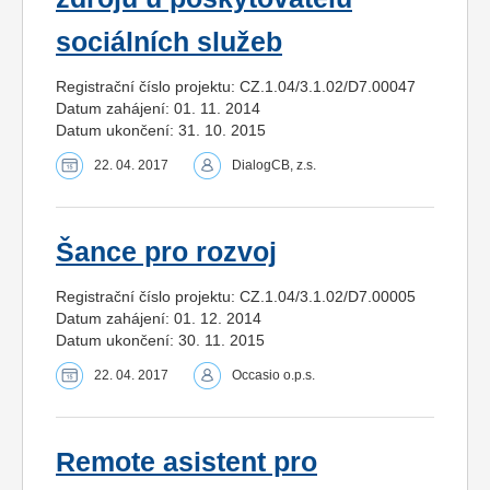
sociálních služeb
Registrační číslo projektu: CZ.1.04/3.1.02/D7.00047
Datum zahájení: 01. 11. 2014
Datum ukončení: 31. 10. 2015
22. 04. 2017
DialogCB, z.s.
Šance pro rozvoj
Registrační číslo projektu: CZ.1.04/3.1.02/D7.00005
Datum zahájení: 01. 12. 2014
Datum ukončení: 30. 11. 2015
22. 04. 2017
Occasio o.p.s.
Remote asistent pro