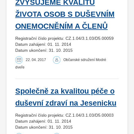
ZVYŠUJEME KVALITU
ŽIVOTA OSOB S DUŠEVNÍM
ONEMOCNĚNÍM A ČLENŮ
Registrační číslo projektu: CZ.1.04/3.1.03/D5.00059
Datum zahájení: 01. 11. 2014
Datum ukončení: 31. 10. 2015
22. 04. 2017
Občanské sdružení Modré
dveře
Společně za kvalitou péče o
duševní zdraví na Jesenicku
Registrační číslo projektu: CZ.1.04/3.1.03/D5.00003
Datum zahájení: 01. 11. 2014
Datum ukončení: 31. 10. 2015