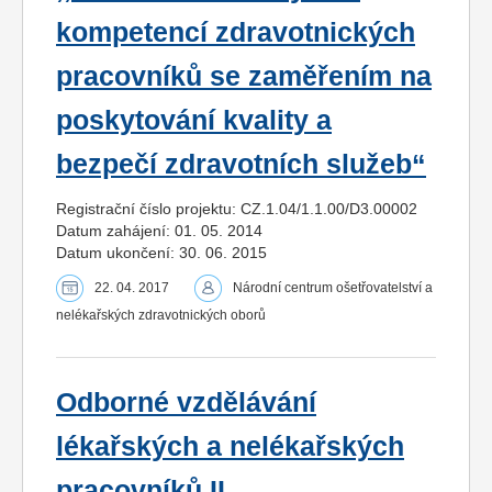
kompetencí zdravotnických
pracovníků se zaměřením na
poskytování kvality a
bezpečí zdravotních služeb“
Registrační číslo projektu: CZ.1.04/1.1.00/D3.00002
Datum zahájení: 01. 05. 2014
Datum ukončení: 30. 06. 2015
22. 04. 2017
Národní centrum ošetřovatelství a
nelékařských zdravotnických oborů
Odborné vzdělávání
lékařských a nelékařských
pracovníků II.