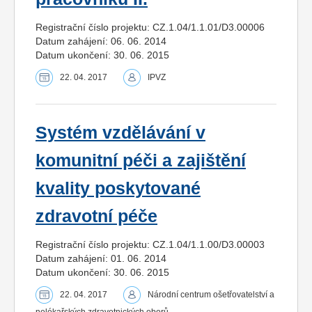
Registrační číslo projektu: CZ.1.04/1.1.01/D3.00006
Datum zahájení: 06. 06. 2014
Datum ukončení: 30. 06. 2015
22. 04. 2017
IPVZ
Systém vzdělávání v
komunitní péči a zajištění
kvality poskytované
zdravotní péče
Registrační číslo projektu: CZ.1.04/1.1.00/D3.00003
Datum zahájení: 01. 06. 2014
Datum ukončení: 30. 06. 2015
22. 04. 2017
Národní centrum ošetřovatelství a
nelékařských zdravotnických oborů