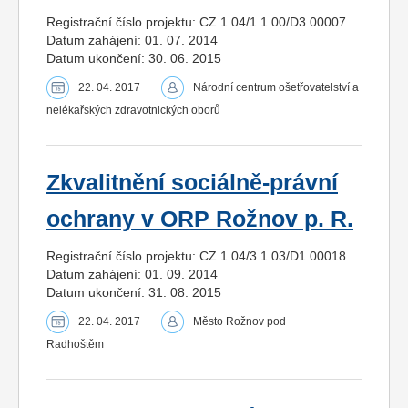
Registrační číslo projektu: CZ.1.04/1.1.00/D3.00007
Datum zahájení: 01. 07. 2014
Datum ukončení: 30. 06. 2015
22. 04. 2017
Národní centrum ošetřovatelství a
nelékařských zdravotnických oborů
Zkvalitnění sociálně-právní
ochrany v ORP Rožnov p. R.
Registrační číslo projektu: CZ.1.04/3.1.03/D1.00018
Datum zahájení: 01. 09. 2014
Datum ukončení: 31. 08. 2015
22. 04. 2017
Město Rožnov pod
Radhoštěm