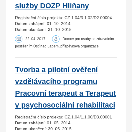
služby DOZP Hliňany
Registrační číslo projektu: CZ.1.04/3.1.02/D2.00004
Datum zahájení: 01. 10. 2014
Datum ukončení: 31. 10. 2015
22. 04. 2017
Domov pro osoby se zdravotním
postižením Ústí nad Labem, příspěvková organizace
Tvorba a pilotní ověření
vzdělávacího programu
Pracovní terapeut a Terapeut
v psychosociální rehabilitaci
Registrační číslo projektu: CZ.1.04/1.1.00/D3.00001
Datum zahájení: 01. 05. 2014
Datum ukončení: 30. 06. 2015