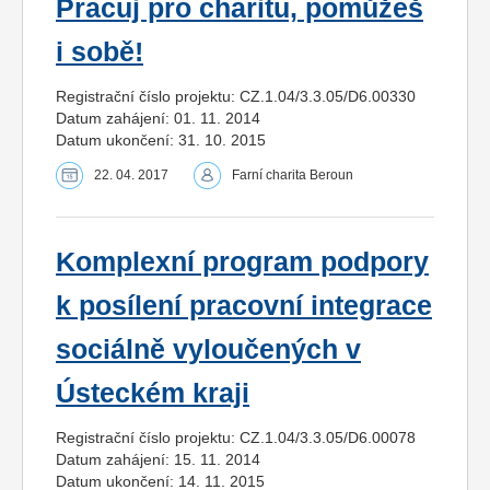
Pracuj pro charitu, pomůžeš
i sobě!
Registrační číslo projektu: CZ.1.04/3.3.05/D6.00330
Datum zahájení: 01. 11. 2014
Datum ukončení: 31. 10. 2015
22. 04. 2017
Farní charita Beroun
Komplexní program podpory
k posílení pracovní integrace
sociálně vyloučených v
Ústeckém kraji
Registrační číslo projektu: CZ.1.04/3.3.05/D6.00078
Datum zahájení: 15. 11. 2014
Datum ukončení: 14. 11. 2015