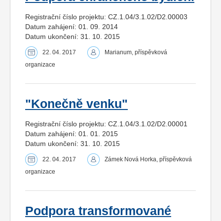
Registrační číslo projektu: CZ.1.04/3.1.02/D2.00003
Datum zahájení: 01. 09. 2014
Datum ukončení: 31. 10. 2015
22. 04. 2017
Marianum, příspěvková
organizace
"Konečně venku"
Registrační číslo projektu: CZ.1.04/3.1.02/D2.00001
Datum zahájení: 01. 01. 2015
Datum ukončení: 31. 10. 2015
22. 04. 2017
Zámek Nová Horka, příspěvková
organizace
Podpora transformované