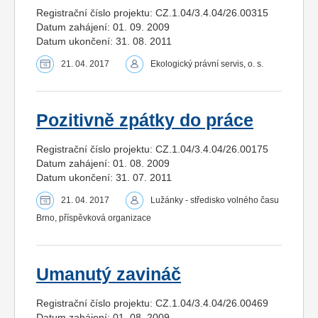
Registrační číslo projektu: CZ.1.04/3.4.04/26.00315
Datum zahájení: 01. 09. 2009
Datum ukončení: 31. 08. 2011
21. 04. 2017
Ekologický právní servis, o. s.
Pozitivně zpátky do práce
Registrační číslo projektu: CZ.1.04/3.4.04/26.00175
Datum zahájení: 01. 08. 2009
Datum ukončení: 31. 07. 2011
21. 04. 2017
Lužánky - středisko volného času
Brno, příspěvková organizace
Umanutý zavináč
Registrační číslo projektu: CZ.1.04/3.4.04/26.00469
Datum zahájení: 01. 08. 2009