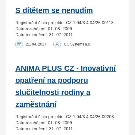
S dítětem se nenudím
Registrační číslo projektu: CZ.1.04/3.4.04/26.00113
Datum zahájení: 01. 08. 2009
Datum ukončení: 31. 07. 2011
21. 04. 2017
CC Systems a.s.
ANIMA PLUS CZ - Inovativní
opatření na podporu
slučitelnosti rodiny a
zaměstnání
Registrační číslo projektu: CZ.1.04/3.4.04/26.00203
Datum zahájení: 01. 08. 2009
Datum ukončení: 31. 07. 2011