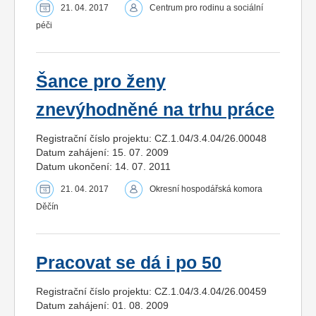
21. 04. 2017
Centrum pro rodinu a sociální
péči
Šance pro ženy
znevýhodněné na trhu práce
Registrační číslo projektu: CZ.1.04/3.4.04/26.00048
Datum zahájení: 15. 07. 2009
Datum ukončení: 14. 07. 2011
21. 04. 2017
Okresní hospodářská komora
Děčín
Pracovat se dá i po 50
Registrační číslo projektu: CZ.1.04/3.4.04/26.00459
Datum zahájení: 01. 08. 2009