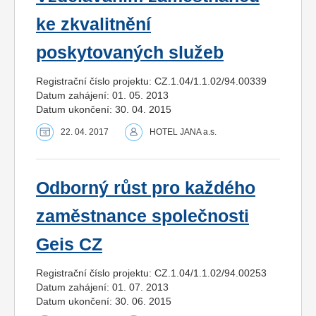
ke zkvalitnění
poskytovaných služeb
Registrační číslo projektu: CZ.1.04/1.1.02/94.00339
Datum zahájení: 01. 05. 2013
Datum ukončení: 30. 04. 2015
22. 04. 2017
HOTEL JANA a.s.
Odborný růst pro každého
zaměstnance společnosti
Geis CZ
Registrační číslo projektu: CZ.1.04/1.1.02/94.00253
Datum zahájení: 01. 07. 2013
Datum ukončení: 30. 06. 2015