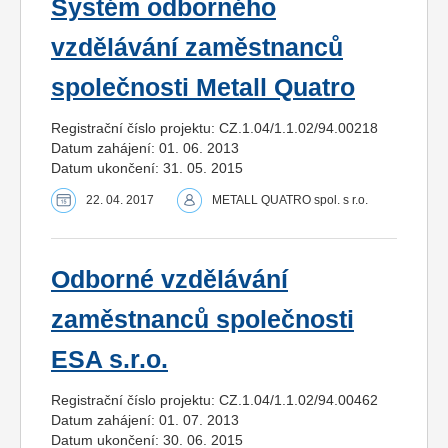
Systém odborného
vzdělávání zaměstnanců
společnosti Metall Quatro
Registrační číslo projektu: CZ.1.04/1.1.02/94.00218
Datum zahájení: 01. 06. 2013
Datum ukončení: 31. 05. 2015
22. 04. 2017
METALL QUATRO spol. s r.o.
Odborné vzdělávání
zaměstnanců společnosti
ESA s.r.o.
Registrační číslo projektu: CZ.1.04/1.1.02/94.00462
Datum zahájení: 01. 07. 2013
Datum ukončení: 30. 06. 2015