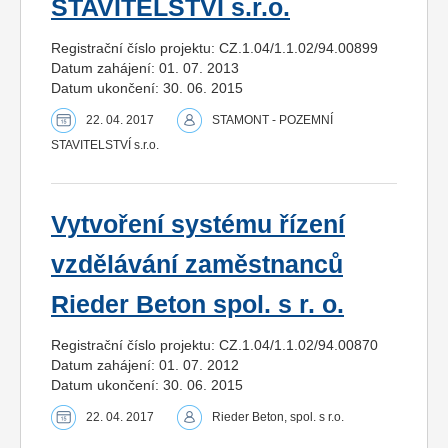
STAVITELSTVÍ s.r.o.
Registrační číslo projektu: CZ.1.04/1.1.02/94.00899
Datum zahájení: 01. 07. 2013
Datum ukončení: 30. 06. 2015
22. 04. 2017
STAMONT - POZEMNÍ
STAVITELSTVÍ s.r.o.
Vytvoření systému řízení
vzdělávání zaměstnanců
Rieder Beton spol. s r. o.
Registrační číslo projektu: CZ.1.04/1.1.02/94.00870
Datum zahájení: 01. 07. 2012
Datum ukončení: 30. 06. 2015
22. 04. 2017
Rieder Beton, spol. s r.o.