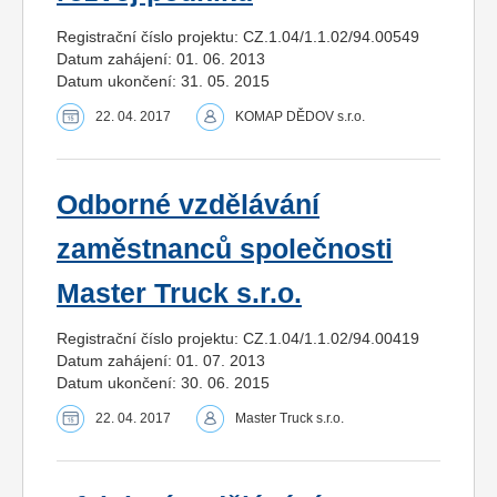
Registrační číslo projektu: CZ.1.04/1.1.02/94.00549
Datum zahájení: 01. 06. 2013
Datum ukončení: 31. 05. 2015
22. 04. 2017
KOMAP DĚDOV s.r.o.
Odborné vzdělávání
zaměstnanců společnosti
Master Truck s.r.o.
Registrační číslo projektu: CZ.1.04/1.1.02/94.00419
Datum zahájení: 01. 07. 2013
Datum ukončení: 30. 06. 2015
22. 04. 2017
Master Truck s.r.o.