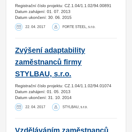
Registrační číslo projektu: CZ.1.04/1.1.02/94.00891
Datum zahájení: 01. 07. 2013
Datum ukončení: 30. 06. 2015
22. 04. 2017
FORTE STEEL, s.r.o.
Zvýšení adaptability
zaměstnanců firmy
STYLBAU, s.r.o.
Registrační číslo projektu: CZ.1.04/1.1.02/94.01074
Datum zahájení: 01. 05. 2013
Datum ukončení: 31. 10. 2014
22. 04. 2017
STYLBAU, s.r.o.
Vzděláváním zaměstnanců