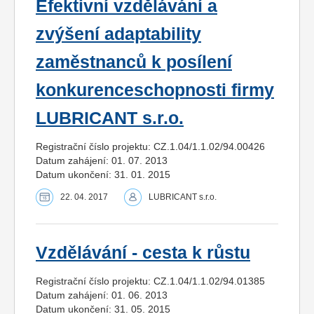
Efektivní vzdělávání a
zvýšení adaptability
zaměstnanců k posílení
konkurenceschopnosti firmy
LUBRICANT s.r.o.
Registrační číslo projektu: CZ.1.04/1.1.02/94.00426
Datum zahájení: 01. 07. 2013
Datum ukončení: 31. 01. 2015
22. 04. 2017
LUBRICANT s.r.o.
Vzdělávání - cesta k růstu
Registrační číslo projektu: CZ.1.04/1.1.02/94.01385
Datum zahájení: 01. 06. 2013
Datum ukončení: 31. 05. 2015