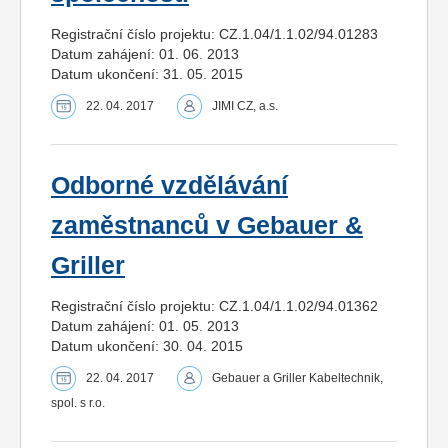
Registrační číslo projektu: CZ.1.04/1.1.02/94.01283
Datum zahájení: 01. 06. 2013
Datum ukončení: 31. 05. 2015
22. 04. 2017
JIMI CZ, a.s.
Odborné vzdělávání
zaměstnanců v Gebauer &
Griller
Registrační číslo projektu: CZ.1.04/1.1.02/94.01362
Datum zahájení: 01. 05. 2013
Datum ukončení: 30. 04. 2015
22. 04. 2017
Gebauer a Griller Kabeltechnik,
spol. s r.o.