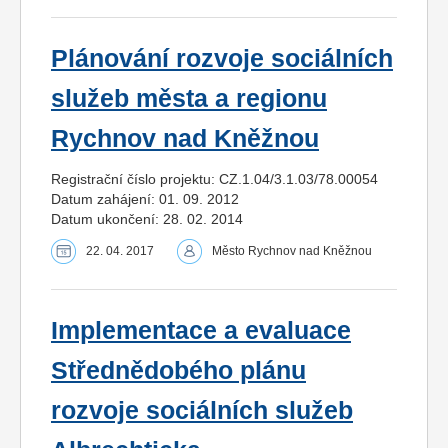
Plánování rozvoje sociálních
služeb města a regionu
Rychnov nad Kněžnou
Registrační číslo projektu: CZ.1.04/3.1.03/78.00054
Datum zahájení: 01. 09. 2012
Datum ukončení: 28. 02. 2014
22. 04. 2017
Město Rychnov nad Kněžnou
Implementace a evaluace
Střednědobého plánu
rozvoje sociálních služeb