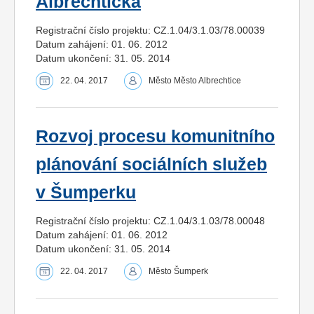
Albrechticka
Registrační číslo projektu: CZ.1.04/3.1.03/78.00039
Datum zahájení: 01. 06. 2012
Datum ukončení: 31. 05. 2014
22. 04. 2017
Město Město Albrechtice
Rozvoj procesu komunitního
plánování sociálních služeb
v Šumperku
Registrační číslo projektu: CZ.1.04/3.1.03/78.00048
Datum zahájení: 01. 06. 2012
Datum ukončení: 31. 05. 2014
22. 04. 2017
Město Šumperk