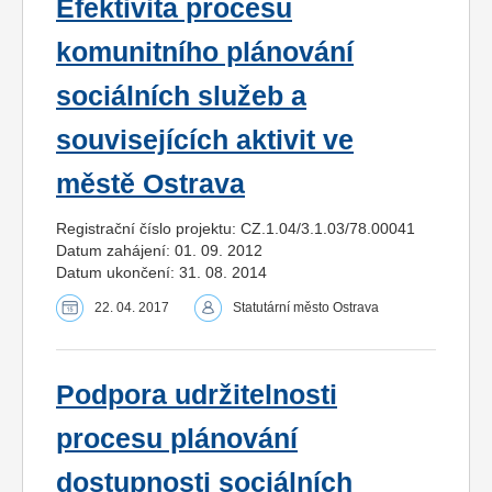
Efektivita procesu
komunitního plánování
sociálních služeb a
souvisejících aktivit ve
městě Ostrava
Registrační číslo projektu: CZ.1.04/3.1.03/78.00041
Datum zahájení: 01. 09. 2012
Datum ukončení: 31. 08. 2014
22. 04. 2017
Statutární město Ostrava
Podpora udržitelnosti
procesu plánování
dostupnosti sociálních