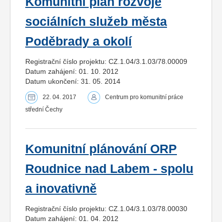
Komunitní plán rozvoje
sociálních služeb města
Poděbrady a okolí
Registrační číslo projektu: CZ.1.04/3.1.03/78.00009
Datum zahájení: 01. 10. 2012
Datum ukončení: 31. 05. 2014
22. 04. 2017
Centrum pro komunitní práce
střední Čechy
Komunitní plánování ORP
Roudnice nad Labem - spolu
a inovativně
Registrační číslo projektu: CZ.1.04/3.1.03/78.00030
Datum zahájení: 01. 04. 2012