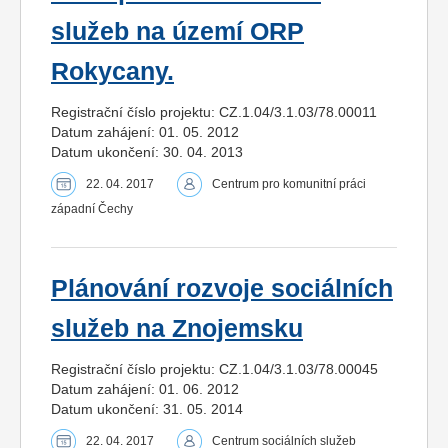
služeb na území ORP
Rokycany.
Registrační číslo projektu: CZ.1.04/3.1.03/78.00011
Datum zahájení: 01. 05. 2012
Datum ukončení: 30. 04. 2013
22. 04. 2017
Centrum pro komunitní práci
západní Čechy
Plánování rozvoje sociálních
služeb na Znojemsku
Registrační číslo projektu: CZ.1.04/3.1.03/78.00045
Datum zahájení: 01. 06. 2012
Datum ukončení: 31. 05. 2014
22. 04. 2017
Centrum sociálních služeb