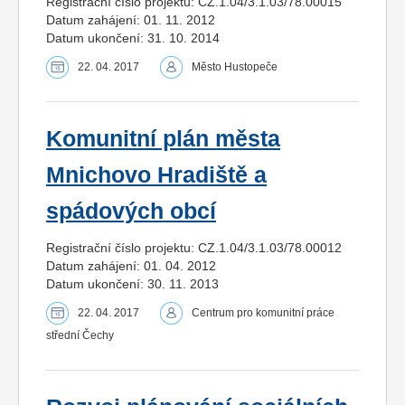
Registrační číslo projektu: CZ.1.04/3.1.03/78.00015
Datum zahájení: 01. 11. 2012
Datum ukončení: 31. 10. 2014
22. 04. 2017
Město Hustopeče
Komunitní plán města
Mnichovo Hradiště a
spádových obcí
Registrační číslo projektu: CZ.1.04/3.1.03/78.00012
Datum zahájení: 01. 04. 2012
Datum ukončení: 30. 11. 2013
22. 04. 2017
Centrum pro komunitní práce
střední Čechy