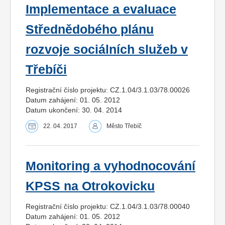
Implementace a evaluace
Střednědobého plánu
rozvoje sociálních služeb v
Třebíči
Registrační číslo projektu: CZ.1.04/3.1.03/78.00026
Datum zahájení: 01. 05. 2012
Datum ukončení: 30. 04. 2014
22. 04. 2017
Město Třebíč
Monitoring a vyhodnocování
KPSS na Otrokovicku
Registrační číslo projektu: CZ.1.04/3.1.03/78.00040
Datum zahájení: 01. 05. 2012