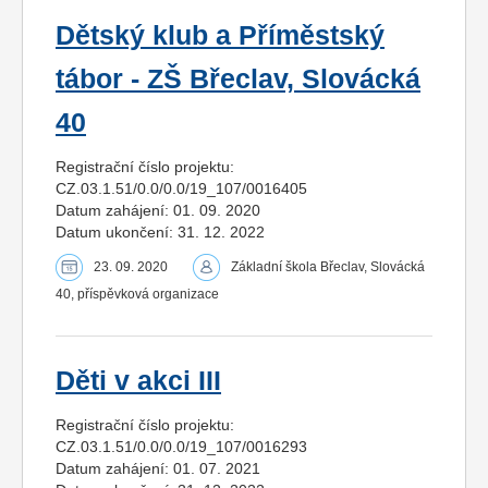
Dětský klub a Příměstský
tábor - ZŠ Břeclav, Slovácká
40
Registrační číslo projektu:
CZ.03.1.51/0.0/0.0/19_107/0016405
Datum zahájení: 01. 09. 2020
Datum ukončení: 31. 12. 2022
23. 09. 2020
Základní škola Břeclav, Slovácká
40, příspěvková organizace
Děti v akci III
Registrační číslo projektu:
CZ.03.1.51/0.0/0.0/19_107/0016293
Datum zahájení: 01. 07. 2021