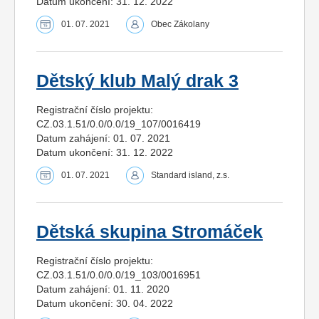
Datum ukončení: 31. 12. 2022
01. 07. 2021
Obec Zákolany
Dětský klub Malý drak 3
Registrační číslo projektu:
CZ.03.1.51/0.0/0.0/19_107/0016419
Datum zahájení: 01. 07. 2021
Datum ukončení: 31. 12. 2022
01. 07. 2021
Standard island, z.s.
Dětská skupina Stromáček
Registrační číslo projektu:
CZ.03.1.51/0.0/0.0/19_103/0016951
Datum zahájení: 01. 11. 2020
Datum ukončení: 30. 04. 2022