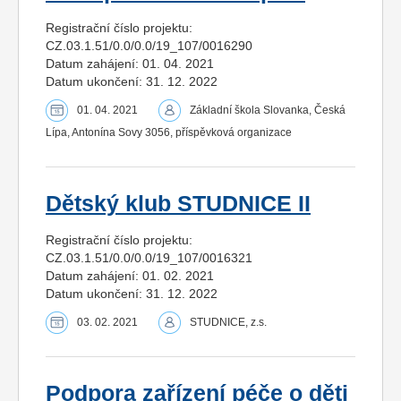
Registrační číslo projektu:
CZ.03.1.51/0.0/0.0/19_107/0016290
Datum zahájení: 01. 04. 2021
Datum ukončení: 31. 12. 2022
01. 04. 2021
Základní škola Slovanka, Česká
Lípa, Antonína Sovy 3056, příspěvková organizace
Dětský klub STUDNICE II
Registrační číslo projektu:
CZ.03.1.51/0.0/0.0/19_107/0016321
Datum zahájení: 01. 02. 2021
Datum ukončení: 31. 12. 2022
03. 02. 2021
STUDNICE, z.s.
Podpora zařízení péče o děti