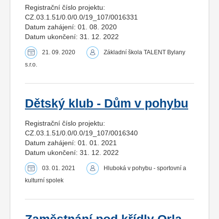
Registrační číslo projektu:
CZ.03.1.51/0.0/0.0/19_107/0016331
Datum zahájení: 01. 08. 2020
Datum ukončení: 31. 12. 2022
21. 09. 2020
Základní škola TALENT Bylany
s.r.o.
Dětský klub - Dům v pohybu
Registrační číslo projektu:
CZ.03.1.51/0.0/0.0/19_107/0016340
Datum zahájení: 01. 01. 2021
Datum ukončení: 31. 12. 2022
03. 01. 2021
Hluboká v pohybu - sportovní a
kulturní spolek