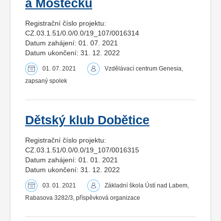
a Mostecku
Registrační číslo projektu:
CZ.03.1.51/0.0/0.0/19_107/0016314
Datum zahájení: 01. 07. 2021
Datum ukončení: 31. 12. 2022
01. 07. 2021
Vzdělávací centrum Genesia,
zapsaný spolek
Dětský klub Dobětice
Registrační číslo projektu:
CZ.03.1.51/0.0/0.0/19_107/0016315
Datum zahájení: 01. 01. 2021
Datum ukončení: 31. 12. 2022
03. 01. 2021
Základní škola Ústí nad Labem,
Rabasova 3282/3, příspěvková organizace