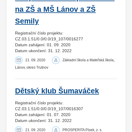
na ZŠ a MŠ Lánov a ZŠ
Semily
Registrační číslo projektu:
CZ.03.1.51/0.0/0.0/19_107/0016277
Datum zahájení: 01. 09. 2020
Datum ukončení: 31. 12. 2022
21. 09. 2020
Základní škola a Mateřská škola,
Lánov, okres Trutnov
Dětský klub Šumaváček
Registrační číslo projektu:
CZ.03.1.51/0.0/0.0/19_107/0016307
Datum zahájení: 01. 07. 2020
Datum ukončení: 31. 12. 2022
21. 09. 2020
PROSPERITA Písek, z. s.