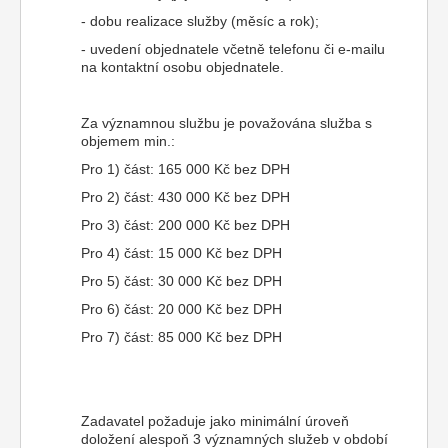
- dobu realizace služby (měsíc a rok);
- uvedení objednatele včetně telefonu či e-mailu
na kontaktní osobu objednatele.
Za významnou službu je považována služba s
objemem min.:
Pro 1) část: 165 000 Kč bez DPH
Pro 2) část: 430 000 Kč bez DPH
Pro 3) část: 200 000 Kč bez DPH
Pro 4) část: 15 000 Kč bez DPH
Pro 5) část: 30 000 Kč bez DPH
Pro 6) část: 20 000 Kč bez DPH
Pro 7) část: 85 000 Kč bez DPH
Zadavatel požaduje jako minimální úroveň
doložení alespoň 3 významných služeb v období