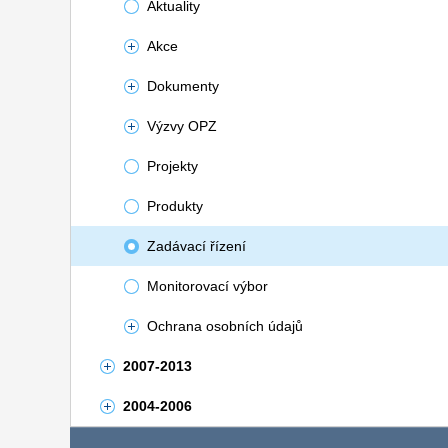
Aktuality
Akce
Dokumenty
Výzvy OPZ
Projekty
Produkty
Zadávací řízení
Monitorovací výbor
Ochrana osobních údajů
2007-2013
2004-2006