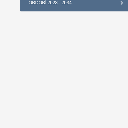
OBDOBÍ 2028 - 2034