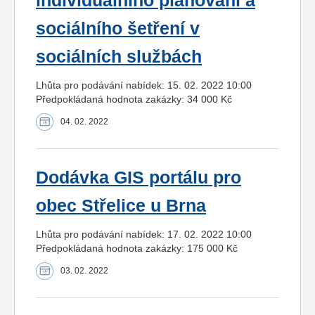
individuálního plánování a
sociálního šetření v
sociálních službách
Lhůta pro podávání nabídek: 15. 02. 2022 10:00
Předpokládaná hodnota zakázky: 34 000 Kč
04. 02. 2022
Dodávka GIS portálu pro
obec Střelice u Brna
Lhůta pro podávání nabídek: 17. 02. 2022 10:00
Předpokládaná hodnota zakázky: 175 000 Kč
03. 02. 2022