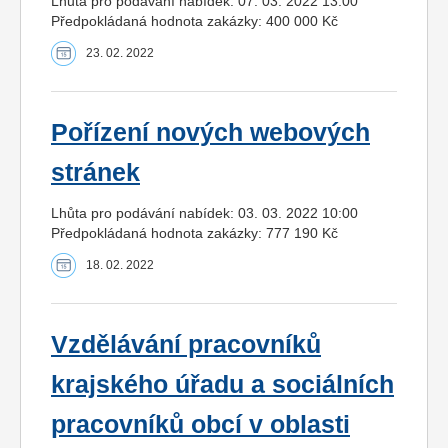
Lhůta pro podávání nabídek: 07. 03. 2022 13:00
Předpokládaná hodnota zakázky: 400 000 Kč
23. 02. 2022
Pořízení nových webových
stránek
Lhůta pro podávání nabídek: 03. 03. 2022 10:00
Předpokládaná hodnota zakázky: 777 190 Kč
18. 02. 2022
Vzdělávání pracovníků
krajského úřadu a sociálních
pracovníků obcí v oblasti