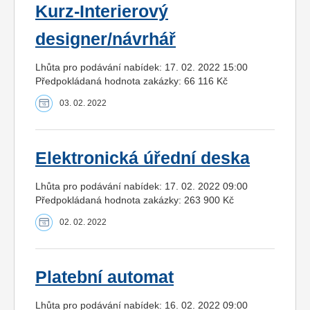
Kurz-Interierový
designer/návrhář
Lhůta pro podávání nabídek: 17. 02. 2022 15:00
Předpokládaná hodnota zakázky: 66 116 Kč
03. 02. 2022
Elektronická úřední deska
Lhůta pro podávání nabídek: 17. 02. 2022 09:00
Předpokládaná hodnota zakázky: 263 900 Kč
02. 02. 2022
Platební automat
Lhůta pro podávání nabídek: 16. 02. 2022 09:00