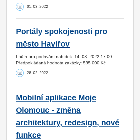
01. 03. 2022
Portály spokojenosti pro
město Havířov
Lhůta pro podávání nabídek: 14. 03. 2022 17:00
Předpokládaná hodnota zakázky: 595 000 Kč
28. 02. 2022
Mobilní aplikace Moje
Olomouc - změna
architektury, redesign, nové
funkce