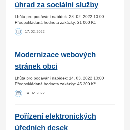
úhrad za sociální služby
Lhůta pro podávání nabídek: 28. 02. 2022 10:00
Předpokládaná hodnota zakázky: 21 000 Kč
17. 02. 2022
Modernizace webových
stránek obci
Lhůta pro podávání nabídek: 14. 03. 2022 10:00
Předpokládaná hodnota zakázky: 45 200 Kč
14. 02. 2022
Pořízení elektronických
úředních desek