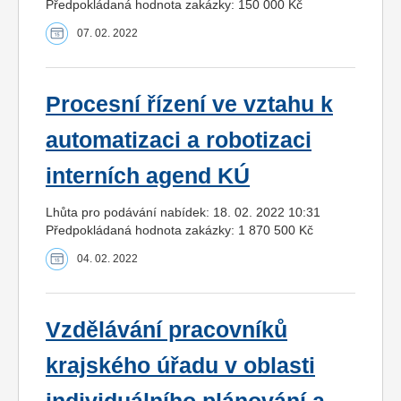
Předpokládaná hodnota zakázky: 150 000 Kč
07. 02. 2022
Procesní řízení ve vztahu k
automatizaci a robotizaci
interních agend KÚ
Lhůta pro podávání nabídek: 18. 02. 2022 10:31
Předpokládaná hodnota zakázky: 1 870 500 Kč
04. 02. 2022
Vzdělávání pracovníků
krajského úřadu v oblasti