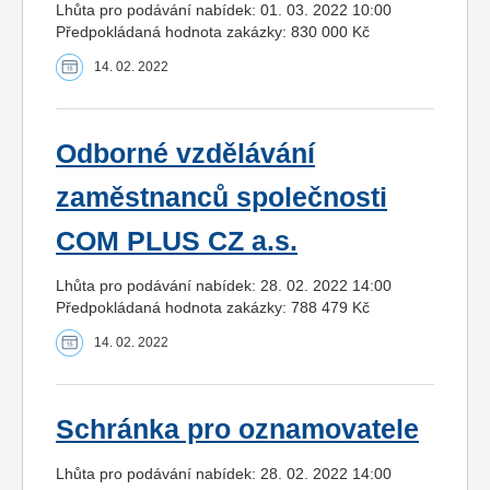
Lhůta pro podávání nabídek: 01. 03. 2022 10:00
Předpokládaná hodnota zakázky: 830 000 Kč
14. 02. 2022
Odborné vzdělávání
zaměstnanců společnosti
COM PLUS CZ a.s.
Lhůta pro podávání nabídek: 28. 02. 2022 14:00
Předpokládaná hodnota zakázky: 788 479 Kč
14. 02. 2022
Schránka pro oznamovatele
Lhůta pro podávání nabídek: 28. 02. 2022 14:00