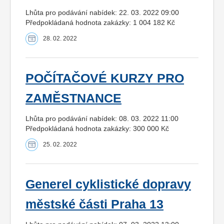
Lhůta pro podávání nabídek: 22. 03. 2022 09:00
Předpokládaná hodnota zakázky: 1 004 182 Kč
28. 02. 2022
POČÍTAČOVÉ KURZY PRO
ZAMĚSTNANCE
Lhůta pro podávání nabídek: 08. 03. 2022 11:00
Předpokládaná hodnota zakázky: 300 000 Kč
25. 02. 2022
Generel cyklistické dopravy
městské části Praha 13