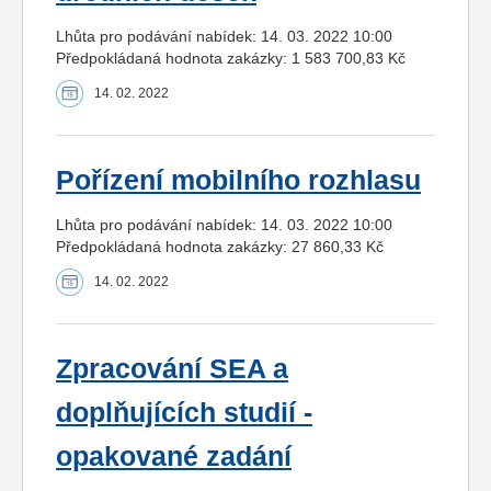
Lhůta pro podávání nabídek: 14. 03. 2022 10:00
Předpokládaná hodnota zakázky: 1 583 700,83 Kč
14. 02. 2022
Pořízení mobilního rozhlasu
Lhůta pro podávání nabídek: 14. 03. 2022 10:00
Předpokládaná hodnota zakázky: 27 860,33 Kč
14. 02. 2022
Zpracování SEA a
doplňujících studií -
opakované zadání