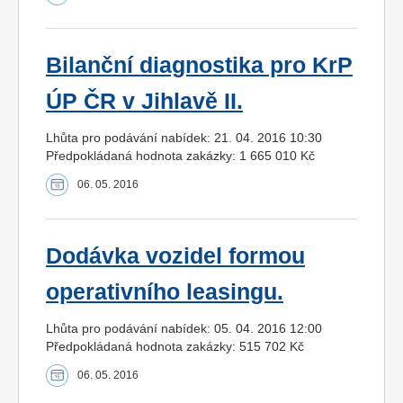
Bilanční diagnostika pro KrP
ÚP ČR v Jihlavě II.
Lhůta pro podávání nabídek: 21. 04. 2016 10:30
Předpokládaná hodnota zakázky: 1 665 010 Kč
06. 05. 2016
Dodávka vozidel formou
operativního leasingu.
Lhůta pro podávání nabídek: 05. 04. 2016 12:00
Předpokládaná hodnota zakázky: 515 702 Kč
06. 05. 2016