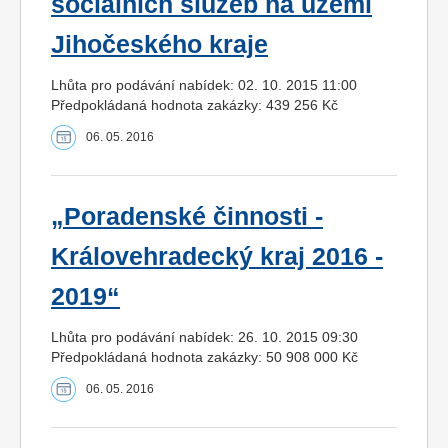
sociálních služeb na území
Jihočeského kraje
Lhůta pro podávání nabídek: 02. 10. 2015 11:00
Předpokládaná hodnota zakázky: 439 256 Kč
06. 05. 2016
„Poradenské činnosti -
Královehradecký kraj 2016 -
2019“
Lhůta pro podávání nabídek: 26. 10. 2015 09:30
Předpokládaná hodnota zakázky: 50 908 000 Kč
06. 05. 2016