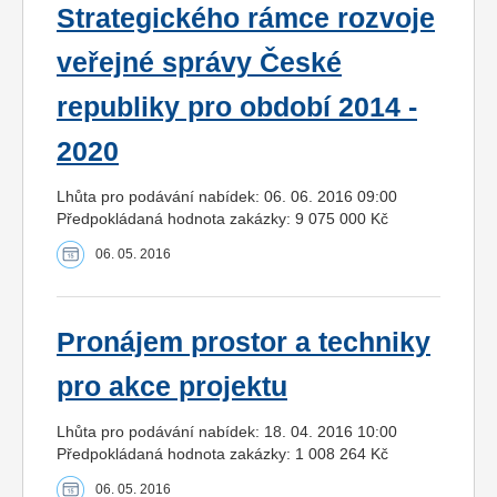
Strategického rámce rozvoje
veřejné správy České
republiky pro období 2014 -
2020
Lhůta pro podávání nabídek: 06. 06. 2016 09:00
Předpokládaná hodnota zakázky: 9 075 000 Kč
06. 05. 2016
Pronájem prostor a techniky
pro akce projektu
Lhůta pro podávání nabídek: 18. 04. 2016 10:00
Předpokládaná hodnota zakázky: 1 008 264 Kč
06. 05. 2016