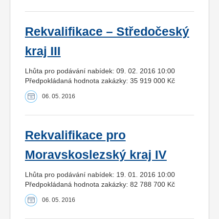
Rekvalifikace – Středočeský
kraj III
Lhůta pro podávání nabídek: 09. 02. 2016 10:00
Předpokládaná hodnota zakázky: 35 919 000 Kč
06. 05. 2016
Rekvalifikace pro
Moravskoslezský kraj IV
Lhůta pro podávání nabídek: 19. 01. 2016 10:00
Předpokládaná hodnota zakázky: 82 788 700 Kč
06. 05. 2016