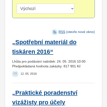
RSS
(otevře nové okno)
„Spotřební materiál do
tiskáren 2016“
Lhůta pro podávání nabídek: 24. 05. 2016 10:00
Předpokládaná hodnota zakázky: 817 901 Kč
12. 05. 2016
„Praktické poradenství
vizážisty pro účely