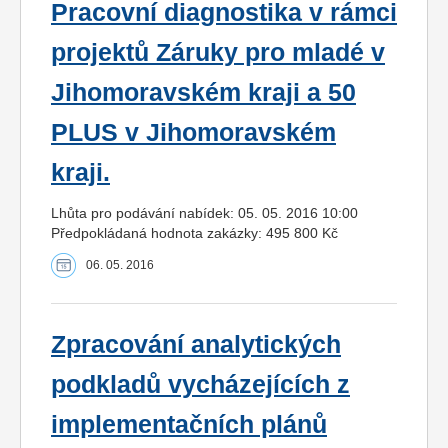
Pracovní diagnostika v rámci
projektů Záruky pro mladé v
Jihomoravském kraji a 50
PLUS v Jihomoravském
kraji.
Lhůta pro podávání nabídek: 05. 05. 2016 10:00
Předpokládaná hodnota zakázky: 495 800 Kč
06. 05. 2016
Zpracování analytických
podkladů vycházejících z
implementačních plánů