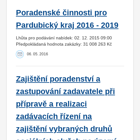
Poradenské činnosti pro
Pardubický kraj 2016 - 2019
Lhůta pro podávání nabídek: 02. 12. 2015 09:00
Předpokládaná hodnota zakázky: 31 008 263 Kč
06. 05. 2016
Zajištění poradenství a
zastupování zadavatele při
přípravě a realizaci
zadávacích řízení na
zajištění vybraných druhů