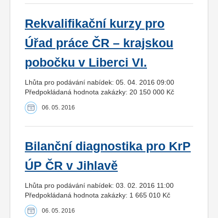
Rekvalifikační kurzy pro
Úřad práce ČR – krajskou
pobočku v Liberci VI.
Lhůta pro podávání nabídek: 05. 04. 2016 09:00
Předpokládaná hodnota zakázky: 20 150 000 Kč
06. 05. 2016
Bilanční diagnostika pro KrP
ÚP ČR v Jihlavě
Lhůta pro podávání nabídek: 03. 02. 2016 11:00
Předpokládaná hodnota zakázky: 1 665 010 Kč
06. 05. 2016