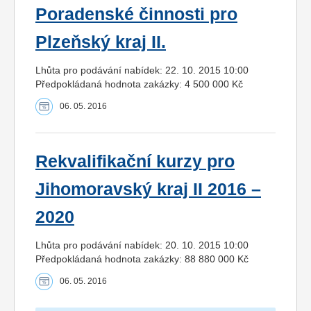
Poradenské činnosti pro
Plzeňský kraj II.
Lhůta pro podávání nabídek: 22. 10. 2015 10:00
Předpokládaná hodnota zakázky: 4 500 000 Kč
06. 05. 2016
Rekvalifikační kurzy pro
Jihomoravský kraj II 2016 –
2020
Lhůta pro podávání nabídek: 20. 10. 2015 10:00
Předpokládaná hodnota zakázky: 88 880 000 Kč
06. 05. 2016