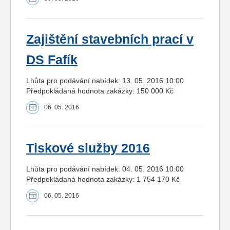
Zajištění stavebních prací v
DS Fafík
Lhůta pro podávání nabídek: 13. 05. 2016 10:00
Předpokládaná hodnota zakázky: 150 000 Kč
06. 05. 2016
Tiskové služby 2016
Lhůta pro podávání nabídek: 04. 05. 2016 10:00
Předpokládaná hodnota zakázky: 1 754 170 Kč
06. 05. 2016