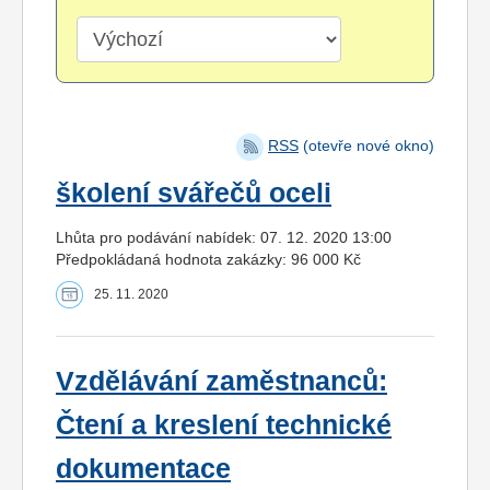
RSS
(otevře nové okno)
školení svářečů oceli
Lhůta pro podávání nabídek: 07. 12. 2020 13:00
Předpokládaná hodnota zakázky: 96 000 Kč
25. 11. 2020
Vzdělávání zaměstnanců:
Čtení a kreslení technické
dokumentace