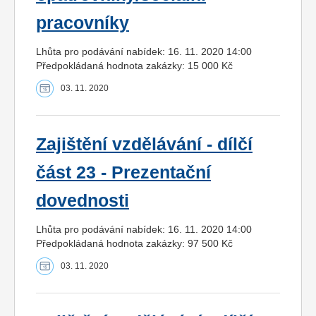
pracovníky
Lhůta pro podávání nabídek: 16. 11. 2020 14:00
Předpokládaná hodnota zakázky: 15 000 Kč
03. 11. 2020
Zajištění vzdělávání - dílčí
část 23 - Prezentační
dovednosti
Lhůta pro podávání nabídek: 16. 11. 2020 14:00
Předpokládaná hodnota zakázky: 97 500 Kč
03. 11. 2020