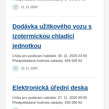
11. 11. 2020
Dodávka užitkového vozu s
izotermickou chladící
jednotkou
Lhůta pro podávání nabídek: 30. 11. 2020 23:59
Předpokládaná hodnota zakázky: 656 500 Kč
10. 11. 2020
Elektronická úřední deska
Lhůta pro podávání nabídek: 27. 11. 2020 09:00
Předpokládaná hodnota zakázky: 550 000 Kč