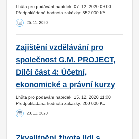
Lhůta pro podávání nabídek: 07. 12. 2020 09:00
Předpokládaná hodnota zakázky: 552 000 Kč
25. 11. 2020
Zajištění vzdělávání pro
společnost G.M. PROJECT,
Dílčí část 4: Účetní,
ekonomické a právní kurzy
Lhůta pro podávání nabídek: 15. 12. 2020 11:00
Předpokládaná hodnota zakázky: 200 000 Kč
23. 11. 2020
Zkvalitnění života lidí s