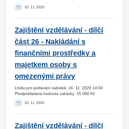
03. 11. 2020
Zajištění vzdělávání - dílčí
část 26 - Nakládání s
finančními prostředky a
majetkem osoby s
omezenými právy
Lhůta pro podávání nabídek: 16. 11. 2020 14:00
Předpokládaná hodnota zakázky: 15 000 Kč
03. 11. 2020
Zajištění vzdělávání - dílčí