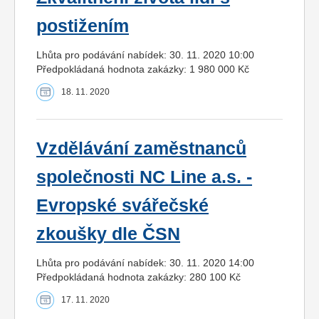
postižením
Lhůta pro podávání nabídek: 30. 11. 2020 10:00
Předpokládaná hodnota zakázky: 1 980 000 Kč
18. 11. 2020
Vzdělávání zaměstnanců
společnosti NC Line a.s. -
Evropské svářečské
zkoušky dle ČSN
Lhůta pro podávání nabídek: 30. 11. 2020 14:00
Předpokládaná hodnota zakázky: 280 100 Kč
17. 11. 2020