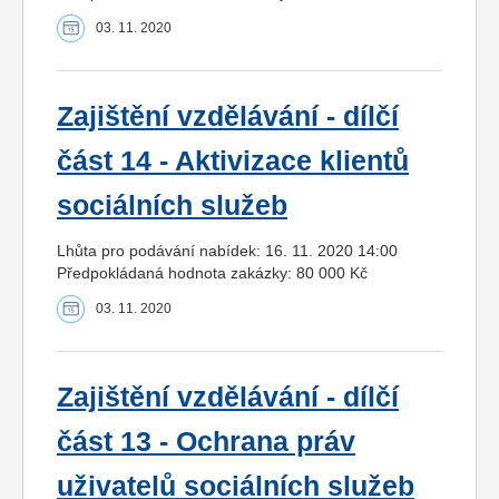
03. 11. 2020
Zajištění vzdělávání - dílčí
část 14 - Aktivizace klientů
sociálních služeb
Lhůta pro podávání nabídek: 16. 11. 2020 14:00
Předpokládaná hodnota zakázky: 80 000 Kč
03. 11. 2020
Zajištění vzdělávání - dílčí
část 13 - Ochrana práv
uživatelů sociálních služeb