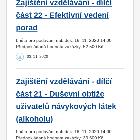
Zajištění vzdělávání - dílčí
část 22 - Efektivní vedení
porad
Lhůta pro podávání nabídek: 16. 11. 2020 14:00
Předpokládaná hodnota zakázky: 52 500 Kč
03. 11. 2020
Zajištění vzdělávání - dílčí
část 21 - Duševní obtíže
uživatelů návykových látek
(alkoholu)
Lhůta pro podávání nabídek: 16. 11. 2020 14:00
Předpokládaná hodnota zakázky: 33 600 Kč