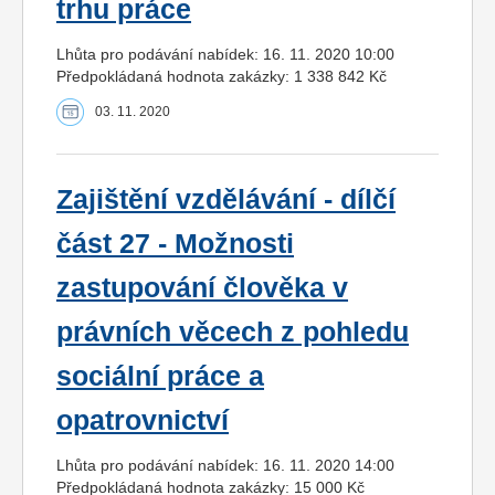
trhu práce
Lhůta pro podávání nabídek: 16. 11. 2020 10:00
Předpokládaná hodnota zakázky: 1 338 842 Kč
03. 11. 2020
Zajištění vzdělávání - dílčí
část 27 - Možnosti
zastupování člověka v
právních věcech z pohledu
sociální práce a
opatrovnictví
Lhůta pro podávání nabídek: 16. 11. 2020 14:00
Předpokládaná hodnota zakázky: 15 000 Kč