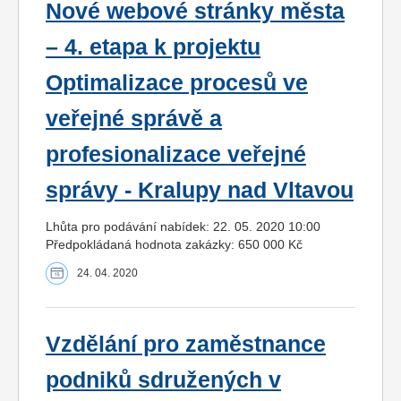
Nové webové stránky města
– 4. etapa k projektu
Optimalizace procesů ve
veřejné správě a
profesionalizace veřejné
správy - Kralupy nad Vltavou
Lhůta pro podávání nabídek: 22. 05. 2020 10:00
Předpokládaná hodnota zakázky: 650 000 Kč
24. 04. 2020
Vzdělání pro zaměstnance
podniků sdružených v