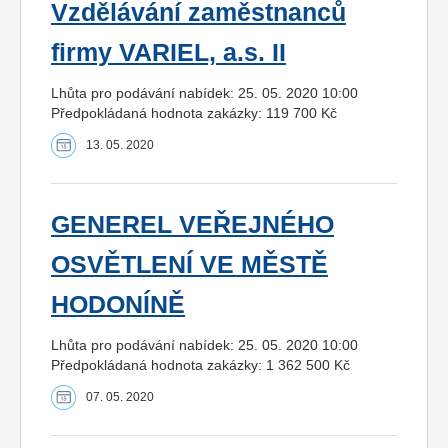
Vzdělávání zaměstnanců
firmy VARIEL, a.s. II
Lhůta pro podávání nabídek: 25. 05. 2020 10:00
Předpokládaná hodnota zakázky: 119 700 Kč
13. 05. 2020
GENEREL VEŘEJNÉHO
OSVĚTLENÍ VE MĚSTĚ
HODONÍNĚ
Lhůta pro podávání nabídek: 25. 05. 2020 10:00
Předpokládaná hodnota zakázky: 1 362 500 Kč
07. 05. 2020