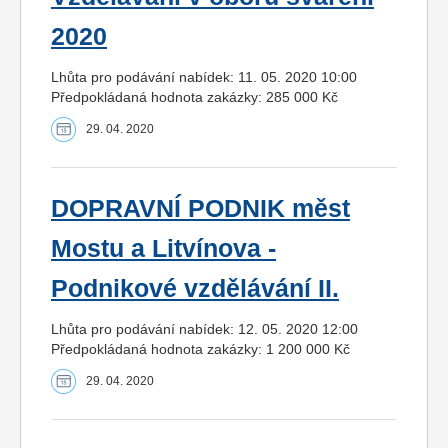
2020
Lhůta pro podávání nabídek: 11. 05. 2020 10:00
Předpokládaná hodnota zakázky: 285 000 Kč
29. 04. 2020
DOPRAVNÍ PODNIK měst
Mostu a Litvínova -
Podnikové vzdělávání II.
Lhůta pro podávání nabídek: 12. 05. 2020 12:00
Předpokládaná hodnota zakázky: 1 200 000 Kč
29. 04. 2020