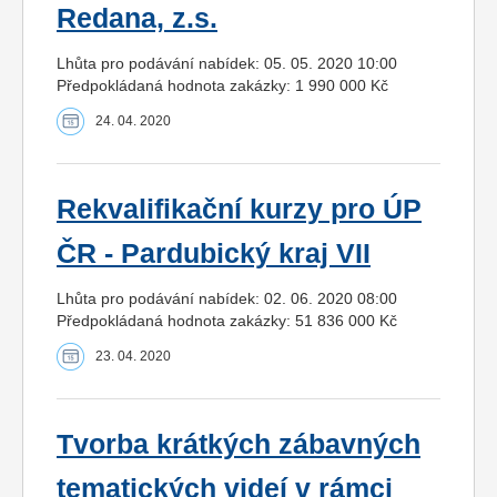
Redana, z.s.
Lhůta pro podávání nabídek: 05. 05. 2020 10:00
Předpokládaná hodnota zakázky: 1 990 000 Kč
24. 04. 2020
Rekvalifikační kurzy pro ÚP
ČR - Pardubický kraj VII
Lhůta pro podávání nabídek: 02. 06. 2020 08:00
Předpokládaná hodnota zakázky: 51 836 000 Kč
23. 04. 2020
Tvorba krátkých zábavných
tematických videí v rámci