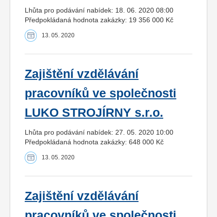
Lhůta pro podávání nabídek: 18. 06. 2020 08:00
Předpokládaná hodnota zakázky: 19 356 000 Kč
13. 05. 2020
Zajištění vzdělávání
pracovníků ve společnosti
LUKO STROJÍRNY s.r.o.
Lhůta pro podávání nabídek: 27. 05. 2020 10:00
Předpokládaná hodnota zakázky: 648 000 Kč
13. 05. 2020
Zajištění vzdělávání
pracovníků ve společnosti