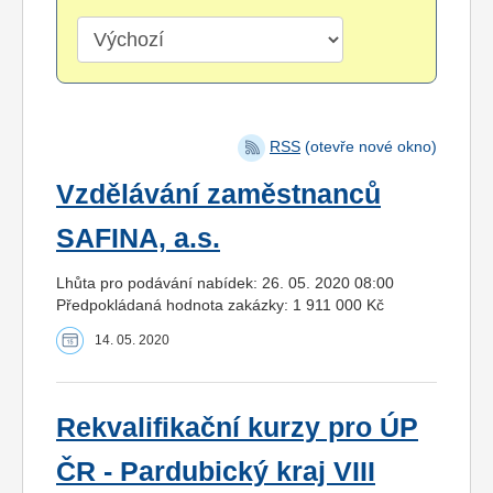
RSS
(otevře nové okno)
Vzdělávání zaměstnanců
SAFINA, a.s.
Lhůta pro podávání nabídek: 26. 05. 2020 08:00
Předpokládaná hodnota zakázky: 1 911 000 Kč
14. 05. 2020
Rekvalifikační kurzy pro ÚP
ČR - Pardubický kraj VIII