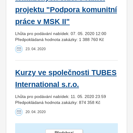
projektu "Podpora komunitní
práce v MSK II"
Lhůta pro podávání nabídek: 07. 05. 2020 12:00
Předpokládaná hodnota zakázky: 1 388 760 Kč
23. 04. 2020
Kurzy ve společnosti TUBES
International s.r.o.
Lhůta pro podávání nabídek: 11. 05. 2020 23:59
Předpokládaná hodnota zakázky: 874 358 Kč
20. 04. 2020
Předchozí