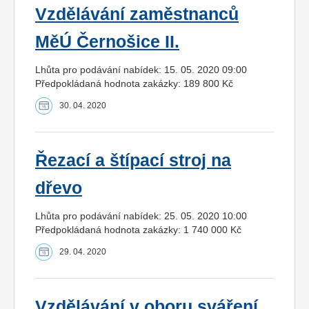
Vzdělávání zaměstnanců
MěÚ Černošice II.
Lhůta pro podávání nabídek: 15. 05. 2020 09:00
Předpokládaná hodnota zakázky: 189 800 Kč
30. 04. 2020
Řezací a štípací stroj na
dřevo
Lhůta pro podávání nabídek: 25. 05. 2020 10:00
Předpokládaná hodnota zakázky: 1 740 000 Kč
29. 04. 2020
Vzdělávání v oboru sváření