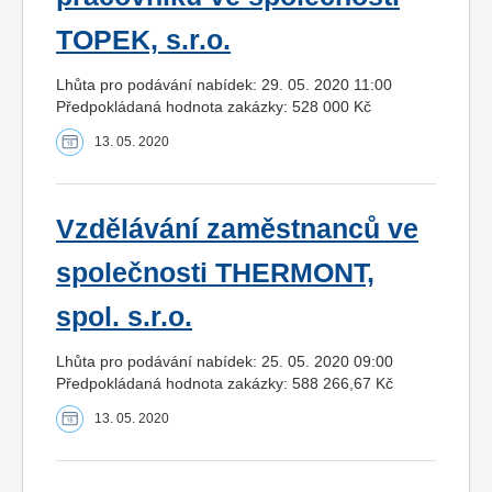
TOPEK, s.r.o.
Lhůta pro podávání nabídek: 29. 05. 2020 11:00
Předpokládaná hodnota zakázky: 528 000 Kč
13. 05. 2020
Vzdělávání zaměstnanců ve
společnosti THERMONT,
spol. s.r.o.
Lhůta pro podávání nabídek: 25. 05. 2020 09:00
Předpokládaná hodnota zakázky: 588 266,67 Kč
13. 05. 2020