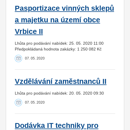
Pasportizace vinných sklepů
a majetku na území obce
Vrbice II
Lhůta pro podávání nabídek: 25. 05. 2020 11:00
Předpokládaná hodnota zakázky: 1 250 082 Kč
07. 05. 2020
Vzdělávání zaměstnanců II
Lhůta pro podávání nabídek: 20. 05. 2020 09:30
07. 05. 2020
Dodávka IT techniky pro