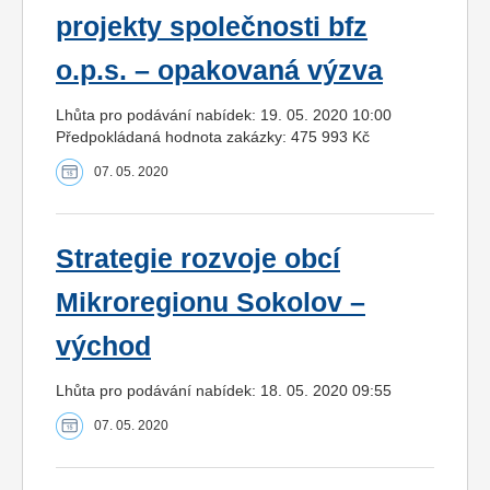
projekty společnosti bfz
o.p.s. – opakovaná výzva
Lhůta pro podávání nabídek: 19. 05. 2020 10:00
Předpokládaná hodnota zakázky: 475 993 Kč
07. 05. 2020
Strategie rozvoje obcí
Mikroregionu Sokolov –
východ
Lhůta pro podávání nabídek: 18. 05. 2020 09:55
07. 05. 2020