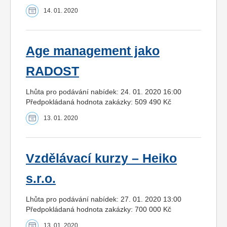
14. 01. 2020
Age management jako
RADOST
Lhůta pro podávání nabídek: 24. 01. 2020 16:00
Předpokládaná hodnota zakázky: 509 490 Kč
13. 01. 2020
Vzdělávací kurzy – Heiko
s.r.o.
Lhůta pro podávání nabídek: 27. 01. 2020 13:00
Předpokládaná hodnota zakázky: 700 000 Kč
13. 01. 2020