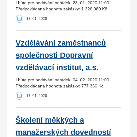
Lhůta pro podávání nabídek: 28. 01. 2020 11:00
Předpokládaná hodnota zakázky: 1 326 080 Kč
17. 01. 2020
Vzdělávání zaměstnanců
společnosti Dopravní
vzdělávací institut, a.s.
Lhůta pro podávání nabídek: 04. 02. 2020 11:00
Předpokládaná hodnota zakázky: 777 360 Kč
17. 01. 2020
Školení měkkých a
manažerských dovedností