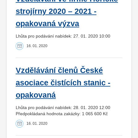
strojírny 2020 – 2021 -
opakovaná výzva
Lhůta pro podávání nabídek: 27. 01. 2020 10:00
16. 01. 2020
Vzdělávání členů České
asociace čistících stanic -
opakovaná
Lhůta pro podávání nabídek: 28. 01. 2020 12:00
Předpokládaná hodnota zakázky: 1 065 600 Kč
16. 01. 2020