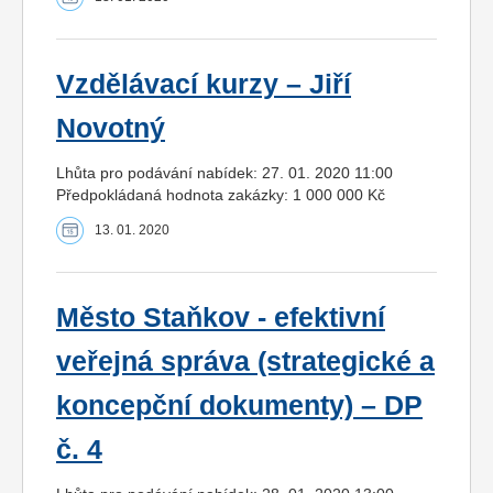
Vzdělávací kurzy – Jiří
Novotný
Lhůta pro podávání nabídek: 27. 01. 2020 11:00
Předpokládaná hodnota zakázky: 1 000 000 Kč
13. 01. 2020
Město Staňkov - efektivní
veřejná správa (strategické a
koncepční dokumenty) – DP
č. 4