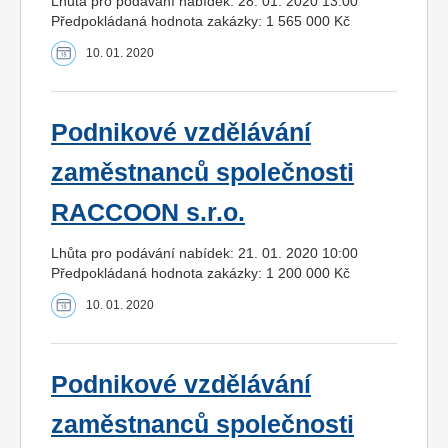
Lhůta pro podávání nabídek: 28. 01. 2020 13:00
Předpokládaná hodnota zakázky: 1 565 000 Kč
10. 01. 2020
Podnikové vzdělávání
zaměstnanců společnosti
RACCOON s.r.o.
Lhůta pro podávání nabídek: 21. 01. 2020 10:00
Předpokládaná hodnota zakázky: 1 200 000 Kč
10. 01. 2020
Podnikové vzdělávání
zaměstnanců společnosti