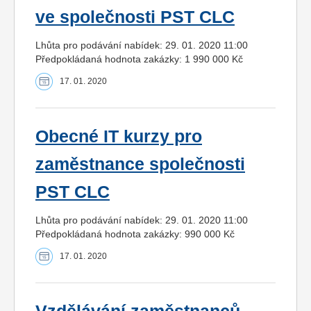
ve společnosti PST CLC
Lhůta pro podávání nabídek: 29. 01. 2020 11:00
Předpokládaná hodnota zakázky: 1 990 000 Kč
17. 01. 2020
Obecné IT kurzy pro
zaměstnance společnosti
PST CLC
Lhůta pro podávání nabídek: 29. 01. 2020 11:00
Předpokládaná hodnota zakázky: 990 000 Kč
17. 01. 2020