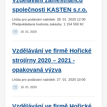
Vzdělávání zaměstnanců
společnosti KASTEN s.r.o.
Lhůta pro podávání nabídek: 28. 01. 2020 12:00
Předpokládaná hodnota zakázky: 1 154 550 Kč
16. 01. 2020
Vzdělávání ve firmě Hořické
strojírny 2020 – 2021 -
opakovaná výzva
Lhůta pro podávání nabídek: 27. 01. 2020 10:00
16. 01. 2020
Vzdělávání ve firmě Hořické