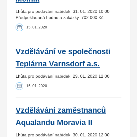
Lhůta pro podávání nabídek: 31. 01. 2020 10:00
Předpokládaná hodnota zakázky: 702 000 Kč
15. 01. 2020
Vzdělávání ve společnosti
Teplárna Varnsdorf a.s.
Lhůta pro podávání nabídek: 29. 01. 2020 12:00
15. 01. 2020
Vzdělávání zaměstnanců
Aqualandu Moravia II
Lhůta pro podávání nabídek: 30. 01. 2020 12:00