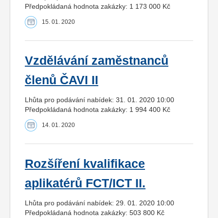
Předpokládaná hodnota zakázky: 1 173 000 Kč
15. 01. 2020
Vzdělávání zaměstnanců
členů ČAVI II
Lhůta pro podávání nabídek: 31. 01. 2020 10:00
Předpokládaná hodnota zakázky: 1 994 400 Kč
14. 01. 2020
Rozšíření kvalifikace
aplikatérů FCT/ICT II.
Lhůta pro podávání nabídek: 29. 01. 2020 10:00
Předpokládaná hodnota zakázky: 503 800 Kč