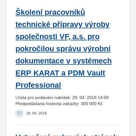
Školení pracovníků
technické přípravy výroby
společnosti VF, a.s. pro
pokročilou správu výrobní
dokumentace v systémech
ERP KARAT a PDM Vault
Professional
Lhůta pro podávání nabídek: 29. 04. 2019 14:00
Předpokládaná hodnota zakázky: 300 000 Kč
18. 04. 2019