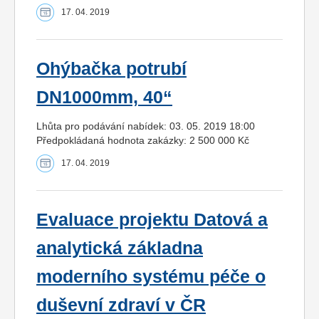
17. 04. 2019
Ohýbačka potrubí
DN1000mm, 40“
Lhůta pro podávání nabídek: 03. 05. 2019 18:00
Předpokládaná hodnota zakázky: 2 500 000 Kč
17. 04. 2019
Evaluace projektu Datová a
analytická základna
moderního systému péče o
duševní zdraví v ČR