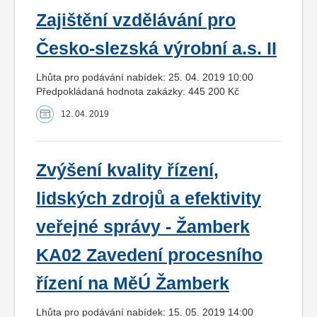
Zajištění vzdělávání pro
Česko-slezská výrobní a.s. II
Lhůta pro podávání nabídek: 25. 04. 2019 10:00
Předpokládaná hodnota zakázky: 445 200 Kč
12. 04. 2019
Zvýšení kvality řízení,
lidských zdrojů a efektivity
veřejné správy - Žamberk
KA02 Zavedení procesního
řízení na MěÚ Žamberk
Lhůta pro podávání nabídek: 15. 05. 2019 14:00