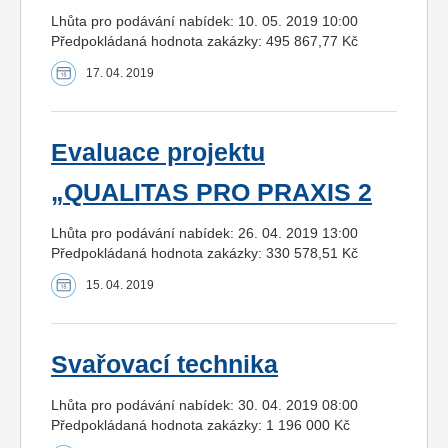
Lhůta pro podávání nabídek: 10. 05. 2019 10:00
Předpokládaná hodnota zakázky: 495 867,77 Kč
17. 04. 2019
Evaluace projektu
„QUALITAS PRO PRAXIS 2
Lhůta pro podávání nabídek: 26. 04. 2019 13:00
Předpokládaná hodnota zakázky: 330 578,51 Kč
15. 04. 2019
Svařovací technika
Lhůta pro podávání nabídek: 30. 04. 2019 08:00
Předpokládaná hodnota zakázky: 1 196 000 Kč