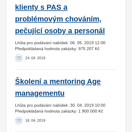
klienty s PAS a
problémovým chováním,
pečující osoby a personál
Lhůta pro podávání nabídek: 06. 05. 2019 12:00
Předpokládaná hodnota zakázky: 975 207 Kč
24. 04. 2019
Školení a mentoring Age
managementu
Lhůta pro podávání nabídek: 30. 04. 2019 10:00
Předpokládaná hodnota zakázky: 1 900 000 Kč
18. 04. 2019