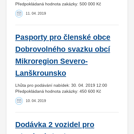
Předpokládaná hodnota zakázky: 500 000 Kč
11. 04. 2019
Pasporty pro členské obce
Dobrovolného svazku obcí
Mikroregion Severo-
Lanškrounsko
Lhůta pro podávání nabídek: 30. 04. 2019 12:00
Předpokládaná hodnota zakázky: 450 600 Kč
10. 04. 2019
Dodávka 2 vozidel pro