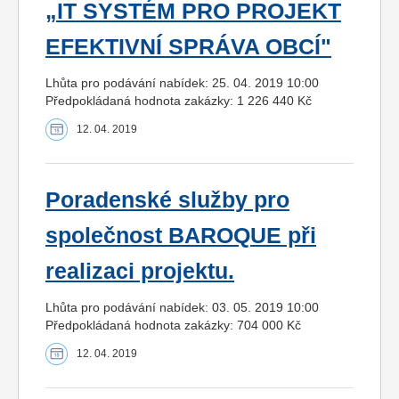
„IT SYSTÉM PRO PROJEKT
EFEKTIVNÍ SPRÁVA OBCÍ"
Lhůta pro podávání nabídek: 25. 04. 2019 10:00
Předpokládaná hodnota zakázky: 1 226 440 Kč
12. 04. 2019
Poradenské služby pro
společnost BAROQUE při
realizaci projektu.
Lhůta pro podávání nabídek: 03. 05. 2019 10:00
Předpokládaná hodnota zakázky: 704 000 Kč
12. 04. 2019