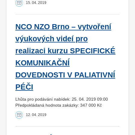
15. 04. 2019
NCO NZO Brno – vytvoření
výukových videí pro
realizaci kurzu SPECIFICKÉ
KOMUNIKAČNÍ
DOVEDNOSTI V PALIATIVNÍ
PÉČI
Lhůta pro podávání nabídek: 25. 04. 2019 09:00
Předpokládaná hodnota zakázky: 347 000 Kč
12. 04. 2019