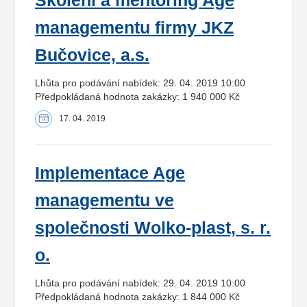
Školení a mentoring Age
managementu firmy JKZ
Bučovice, a.s.
Lhůta pro podávání nabídek: 29. 04. 2019 10:00
Předpokládaná hodnota zakázky: 1 940 000 Kč
17. 04. 2019
Implementace Age
managementu ve
společnosti Wolko-plast, s. r.
o.
Lhůta pro podávání nabídek: 29. 04. 2019 10:00
Předpokládaná hodnota zakázky: 1 844 000 Kč