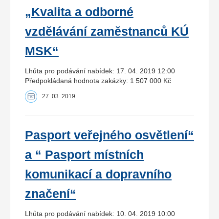
„Kvalita a odborné
vzdělávání zaměstnanců KÚ
MSK“
Lhůta pro podávání nabídek: 17. 04. 2019 12:00
Předpokládaná hodnota zakázky: 1 507 000 Kč
27. 03. 2019
Pasport veřejného osvětlení“
a “ Pasport místních
komunikací a dopravního
značení“
Lhůta pro podávání nabídek: 10. 04. 2019 10:00