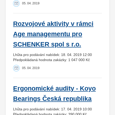
05. 04. 2019
Rozvojové aktivity v rámci
Age managementu pro
SCHENKER spol s r.o.
Lhůta pro podávání nabídek: 18. 04. 2019 12:00
Předpokládaná hodnota zakázky: 1 047 000 Kč
05. 04. 2019
Ergonomické audity - Koyo
Bearings Česká republika
Lhůta pro podávání nabídek: 17. 04. 2019 10:00
Předpokládaná hodnota zakázky: 390 000 Kč