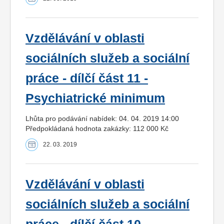
Vzdělávání v oblasti
sociálních služeb a sociální
práce - dílčí část 11 -
Psychiatrické minimum
Lhůta pro podávání nabídek: 04. 04. 2019 14:00
Předpokládaná hodnota zakázky: 112 000 Kč
22. 03. 2019
Vzdělávání v oblasti
sociálních služeb a sociální