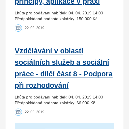
principy, aplikace v praxi
Lhůta pro podávání nabídek: 04. 04. 2019 14:00
Předpokládaná hodnota zakázky: 150 000 Kč
22. 03. 2019
Vzdělávání v oblasti
sociálních služeb a sociální
práce - dílčí část 8 - Podpora
při rozhodování
Lhůta pro podávání nabídek: 04. 04. 2019 14:00
Předpokládaná hodnota zakázky: 66 000 Kč
22. 03. 2019