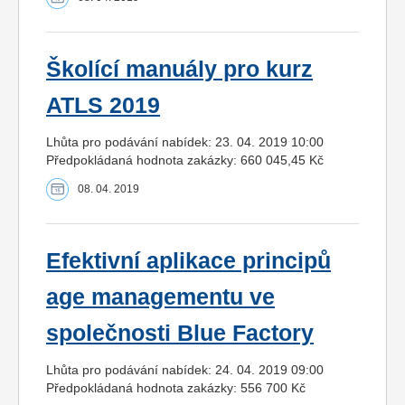
Školící manuály pro kurz
ATLS 2019
Lhůta pro podávání nabídek: 23. 04. 2019 10:00
Předpokládaná hodnota zakázky: 660 045,45 Kč
08. 04. 2019
Efektivní aplikace principů
age managementu ve
společnosti Blue Factory
Lhůta pro podávání nabídek: 24. 04. 2019 09:00
Předpokládaná hodnota zakázky: 556 700 Kč