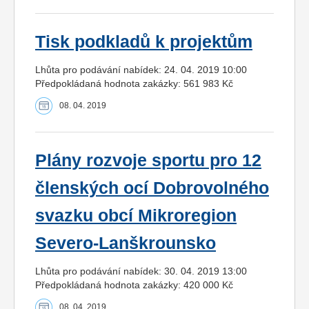
Tisk podkladů k projektům
Lhůta pro podávání nabídek: 24. 04. 2019 10:00
Předpokládaná hodnota zakázky: 561 983 Kč
08. 04. 2019
Plány rozvoje sportu pro 12
členských ocí Dobrovolného
svazku obcí Mikroregion
Severo-Lanškrounsko
Lhůta pro podávání nabídek: 30. 04. 2019 13:00
Předpokládaná hodnota zakázky: 420 000 Kč
08. 04. 2019