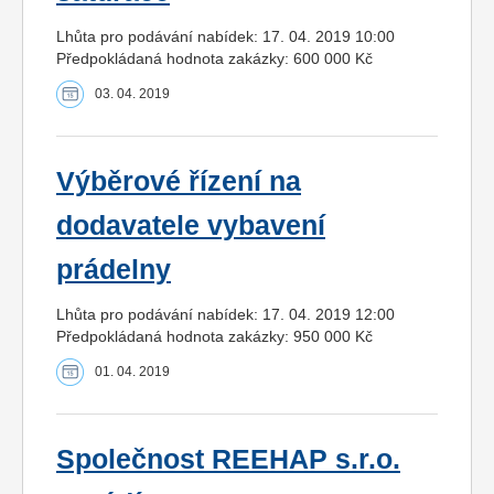
Lhůta pro podávání nabídek: 17. 04. 2019 10:00
Předpokládaná hodnota zakázky: 600 000 Kč
03. 04. 2019
Výběrové řízení na
dodavatele vybavení
prádelny
Lhůta pro podávání nabídek: 17. 04. 2019 12:00
Předpokládaná hodnota zakázky: 950 000 Kč
01. 04. 2019
Společnost REEHAP s.r.o.