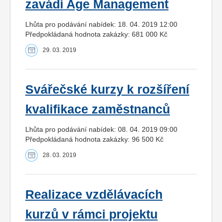
zavádí Age Management
Lhůta pro podávání nabídek: 18. 04. 2019 12:00
Předpokládaná hodnota zakázky: 681 000 Kč
29. 03. 2019
Svářečské kurzy k rozšíření
kvalifikace zaměstnanců
Lhůta pro podávání nabídek: 08. 04. 2019 09:00
Předpokládaná hodnota zakázky: 96 500 Kč
28. 03. 2019
Realizace vzdělávacích
kurzů v rámci projektu