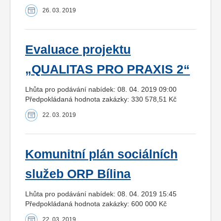
26. 03. 2019
Evaluace projektu
„QUALITAS PRO PRAXIS 2“
Lhůta pro podávání nabídek: 08. 04. 2019 09:00
Předpokládaná hodnota zakázky: 330 578,51 Kč
22. 03. 2019
Komunitní plán sociálních
služeb ORP Bílina
Lhůta pro podávání nabídek: 08. 04. 2019 15:45
Předpokládaná hodnota zakázky: 600 000 Kč
22. 03. 2019