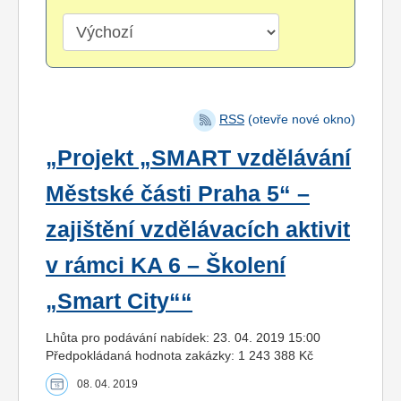
RSS
(otevře nové okno)
„Projekt „SMART vzdělávání
Městské části Praha 5“ –
zajištění vzdělávacích aktivit
v rámci KA 6 – Školení
„Smart City““
Lhůta pro podávání nabídek: 23. 04. 2019 15:00
Předpokládaná hodnota zakázky: 1 243 388 Kč
08. 04. 2019