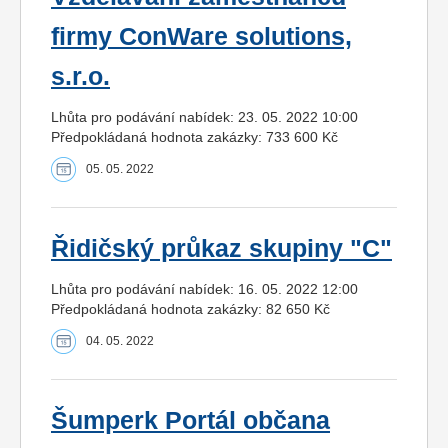
firmy ConWare solutions,
s.r.o.
Lhůta pro podávání nabídek: 23. 05. 2022 10:00
Předpokládaná hodnota zakázky: 733 600 Kč
05. 05. 2022
Řidičský průkaz skupiny "C"
Lhůta pro podávání nabídek: 16. 05. 2022 12:00
Předpokládaná hodnota zakázky: 82 650 Kč
04. 05. 2022
Šumperk Portál občana