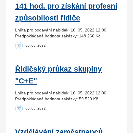
141 hod. pro získání profesní
způsobilosti řidiče
Lhůta pro podávání nabídek: 16. 05. 2022 12:00
Předpokládaná hodnota zakázky: 148 260 Kč
05. 05. 2022
Řidičský průkaz skupiny
"C+E"
Lhůta pro podávání nabídek: 16. 05. 2022 12:00
Předpokládaná hodnota zakázky: 59 520 Kč
05. 05. 2022
Vzdělávání zaměstnanců