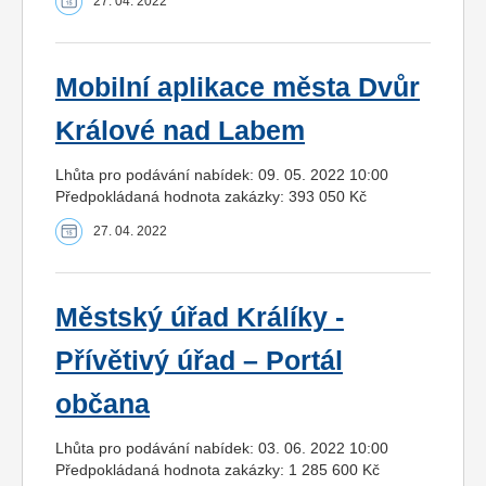
27. 04. 2022
Mobilní aplikace města Dvůr
Králové nad Labem
Lhůta pro podávání nabídek: 09. 05. 2022 10:00
Předpokládaná hodnota zakázky: 393 050 Kč
27. 04. 2022
Městský úřad Králíky -
Přívětivý úřad – Portál
občana
Lhůta pro podávání nabídek: 03. 06. 2022 10:00
Předpokládaná hodnota zakázky: 1 285 600 Kč