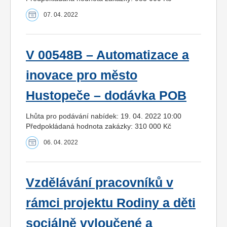
07. 04. 2022
V 00548B – Automatizace a
inovace pro město
Hustopeče – dodávka POB
Lhůta pro podávání nabídek: 19. 04. 2022 10:00
Předpokládaná hodnota zakázky: 310 000 Kč
06. 04. 2022
Vzdělávání pracovníků v
rámci projektu Rodiny a děti
sociálně vyloučené a