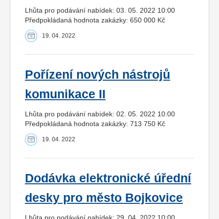
Lhůta pro podávání nabídek: 03. 05. 2022 10:00
Předpokládaná hodnota zakázky: 650 000 Kč
19. 04. 2022
Pořízení nových nástrojů
komunikace II
Lhůta pro podávání nabídek: 02. 05. 2022 10:00
Předpokládaná hodnota zakázky: 713 750 Kč
19. 04. 2022
Dodávka elektronické úřední
desky pro město Bojkovice
Lhůta pro podávání nabídek: 29. 04. 2022 10:00