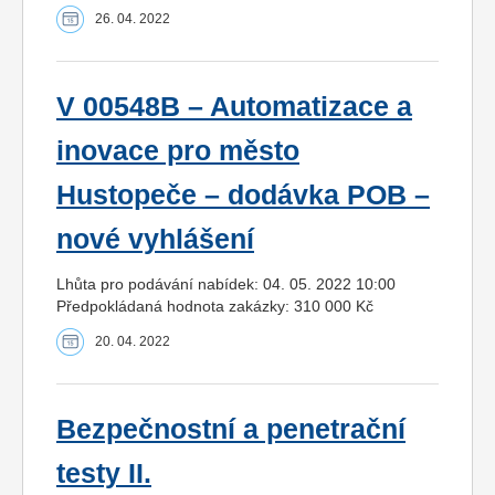
26. 04. 2022
V 00548B – Automatizace a
inovace pro město
Hustopeče – dodávka POB –
nové vyhlášení
Lhůta pro podávání nabídek: 04. 05. 2022 10:00
Předpokládaná hodnota zakázky: 310 000 Kč
20. 04. 2022
Bezpečnostní a penetrační
testy II.