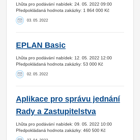
Lhůta pro podávání nabídek: 24. 05. 2022 09:00
Předpokládaná hodnota zakázky: 1 864 000 Kč
03. 05. 2022
EPLAN Basic
Lhůta pro podávání nabídek: 12. 05. 2022 12:00
Předpokládaná hodnota zakázky: 53 000 Kč
02. 05. 2022
Aplikace pro správu jednání
Rady a Zastupitelstva
Lhůta pro podávání nabídek: 09. 05. 2022 10:00
Předpokládaná hodnota zakázky: 460 500 Kč