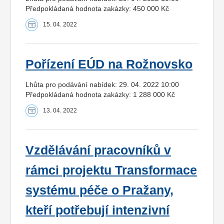
Předpokládaná hodnota zakázky: 450 000 Kč
15. 04. 2022
Pořízení EÚD na Rožnovsko
Lhůta pro podávání nabídek: 29. 04. 2022 10:00
Předpokládaná hodnota zakázky: 1 288 000 Kč
13. 04. 2022
Vzdělávání pracovníků v
rámci projektu Transformace
systému péče o Pražany,
kteří potřebují intenzivní