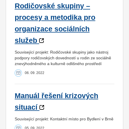
Rodičovské skupiny –
procesy a metodika pro
organizace sociálních
služeb
Související projekt: Rodičovské skupiny jako nástroj
podpory rodičovských dovedností u rodin ze sociálně
znevýhodněného a kulturně odlišného prostředí
06. 09. 2022
Manuál řešení krizových
situací
Související projekt: Kontaktní místo pro Bydlení v Brně
05. 09. 2022