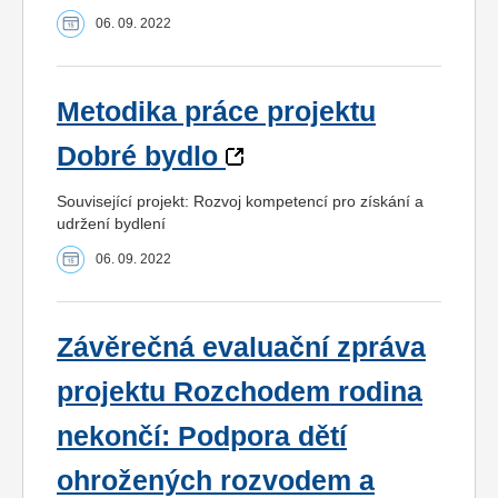
06. 09. 2022
Metodika práce projektu
Dobré bydlo
Související projekt: Rozvoj kompetencí pro získání a
udržení bydlení
06. 09. 2022
Závěrečná evaluační zpráva
projektu Rozchodem rodina
nekončí: Podpora dětí
ohrožených rozvodem a