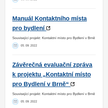
Manuál Kontaktního místa
pro bydlení
Související projekt: Kontaktní místo pro Bydlení v Brně
05. 09. 2022
Závěrečná evaluační zpráva
k projektu „Kontaktní místo
pro Bydlení v Brně“
Související projekt: Kontaktní místo pro Bydlení v Brně
05. 09. 2022