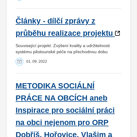
Články - dílčí zprávy z
průběhu realizace projektu
Související projekt: Zvýšení kvality a udržitelnosti
systému pěstounské péče na přechodnou dobu
01. 09. 2022
METODIKA SOCIÁLNÍ
PRÁCE NA OBCÍCH aneb
Inspirace pro sociální práci
na obci nejenom pro ORP
Dobříš, Hořovice, Vlašim a