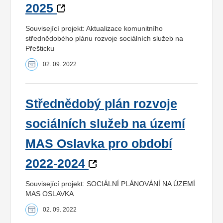
2025
Související projekt: Aktualizace komunitního
střednědobého plánu rozvoje sociálních služeb na
Přešticku
02. 09. 2022
Střednědobý plán rozvoje
sociálních služeb na území
MAS Oslavka pro období
2022-2024
Související projekt: SOCIÁLNÍ PLÁNOVÁNÍ NA ÚZEMÍ
MAS OSLAVKA
02. 09. 2022