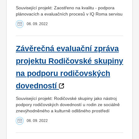
Související projekt: Zaostřeno na kvalitu - podpora
plánovacích a evaluačních procesů v IQ Roma servisu
06. 09. 2022
Závěrečná evaluační zpráva
projektu Rodičovské skupiny
na podporu rodičovských
dovedností
Související projekt: Rodičovské skupiny jako nástroj
podpory rodičovských dovedností u rodin ze sociálně
znevýhodněného a kulturně odlišného prostředí
06. 09. 2022