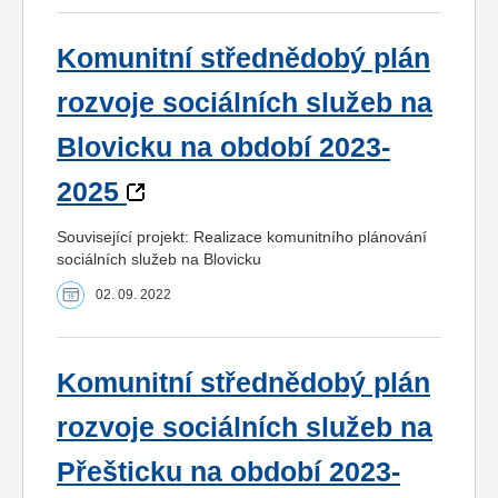
Komunitní střednědobý plán
rozvoje sociálních služeb na
Blovicku na období 2023-
2025
Související projekt: Realizace komunitního plánování
sociálních služeb na Blovicku
02. 09. 2022
Komunitní střednědobý plán
rozvoje sociálních služeb na
Přešticku na období 2023-