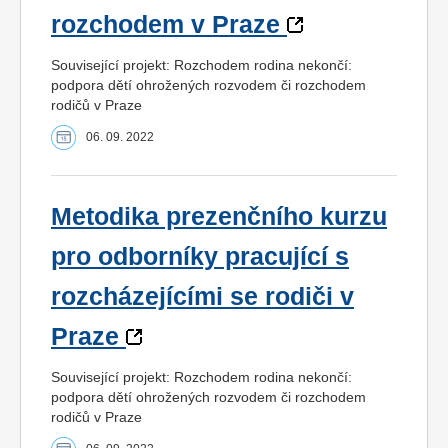
rozchodem v Praze
Související projekt: Rozchodem rodina nekončí:
podpora dětí ohrožených rozvodem či rozchodem
rodičů v Praze
06. 09. 2022
Metodika prezenčního kurzu
pro odborníky pracující s
rozcházejícími se rodiči v
Praze
Související projekt: Rozchodem rodina nekončí:
podpora dětí ohrožených rozvodem či rozchodem
rodičů v Praze