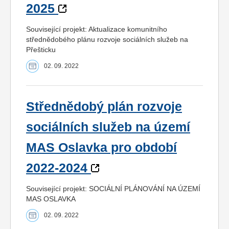
2025
Související projekt: Aktualizace komunitního
střednědobého plánu rozvoje sociálních služeb na
Přešticku
02. 09. 2022
Střednědobý plán rozvoje
sociálních služeb na území
MAS Oslavka pro období
2022-2024
Související projekt: SOCIÁLNÍ PLÁNOVÁNÍ NA ÚZEMÍ
MAS OSLAVKA
02. 09. 2022