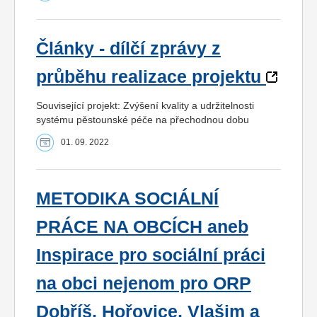
Články - dílčí zprávy z
průběhu realizace projektu
Související projekt: Zvýšení kvality a udržitelnosti
systému pěstounské péče na přechodnou dobu
01. 09. 2022
METODIKA SOCIÁLNÍ
PRÁCE NA OBCÍCH aneb
Inspirace pro sociální práci
na obci nejenom pro ORP
Dobříš, Hořovice, Vlašim a