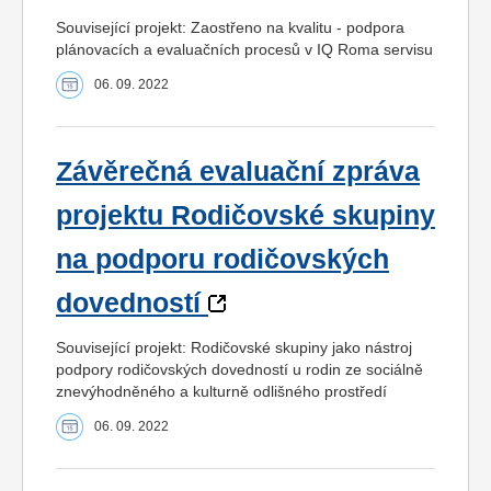
Související projekt: Zaostřeno na kvalitu - podpora
plánovacích a evaluačních procesů v IQ Roma servisu
06. 09. 2022
Závěrečná evaluační zpráva
projektu Rodičovské skupiny
na podporu rodičovských
dovedností
Související projekt: Rodičovské skupiny jako nástroj
podpory rodičovských dovedností u rodin ze sociálně
znevýhodněného a kulturně odlišného prostředí
06. 09. 2022