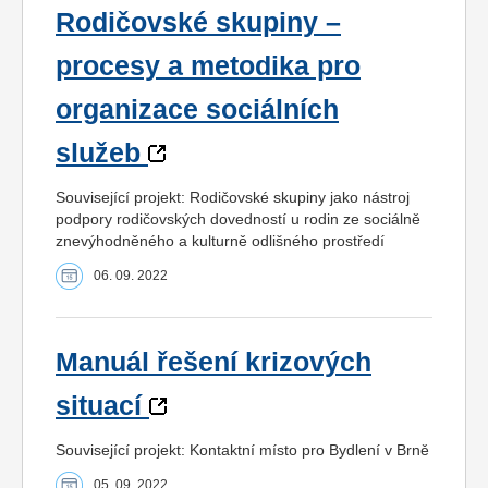
Rodičovské skupiny –
procesy a metodika pro
organizace sociálních
služeb
Související projekt: Rodičovské skupiny jako nástroj
podpory rodičovských dovedností u rodin ze sociálně
znevýhodněného a kulturně odlišného prostředí
06. 09. 2022
Manuál řešení krizových
situací
Související projekt: Kontaktní místo pro Bydlení v Brně
05. 09. 2022