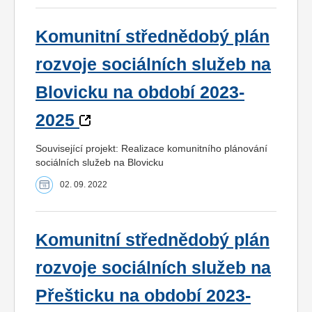
Komunitní střednědobý plán
rozvoje sociálních služeb na
Blovicku na období 2023-
2025
Související projekt: Realizace komunitního plánování
sociálních služeb na Blovicku
02. 09. 2022
Komunitní střednědobý plán
rozvoje sociálních služeb na
Přešticku na období 2023-