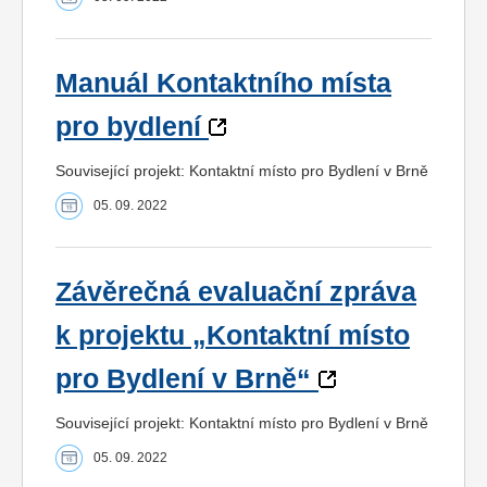
Manuál Kontaktního místa
pro bydlení
Související projekt: Kontaktní místo pro Bydlení v Brně
05. 09. 2022
Závěrečná evaluační zpráva
k projektu „Kontaktní místo
pro Bydlení v Brně“
Související projekt: Kontaktní místo pro Bydlení v Brně
05. 09. 2022