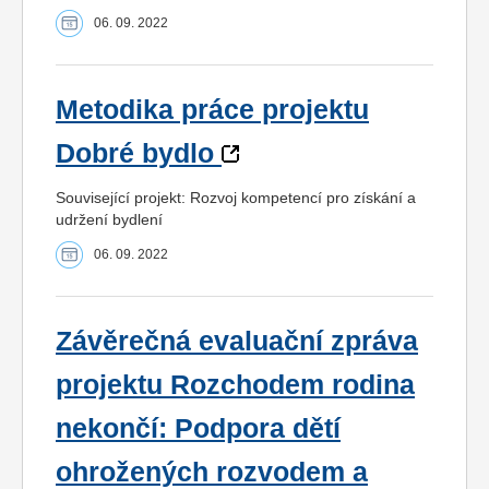
06. 09. 2022
Metodika práce projektu
Dobré bydlo
Související projekt: Rozvoj kompetencí pro získání a
udržení bydlení
06. 09. 2022
Závěrečná evaluační zpráva
projektu Rozchodem rodina
nekončí: Podpora dětí
ohrožených rozvodem a