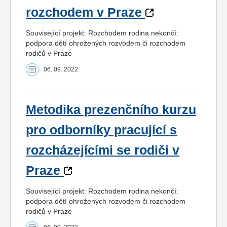
rozchodem v Praze
Související projekt: Rozchodem rodina nekončí:
podpora dětí ohrožených rozvodem či rozchodem
rodičů v Praze
06. 09. 2022
Metodika prezenčního kurzu
pro odborníky pracující s
rozcházejícími se rodiči v
Praze
Související projekt: Rozchodem rodina nekončí:
podpora dětí ohrožených rozvodem či rozchodem
rodičů v Praze