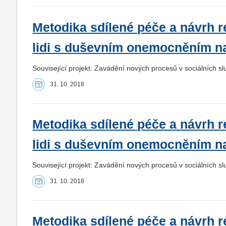
Metodika sdílené péče a návrh 
lidi s duševním onemocněním n
Související projekt: Zavádění nových procesů v sociálních 
31. 10. 2018
Metodika sdílené péče a návrh 
lidi s duševním onemocněním n
Související projekt: Zavádění nových procesů v sociálních 
31. 10. 2018
Metodika sdílené péče a návrh 