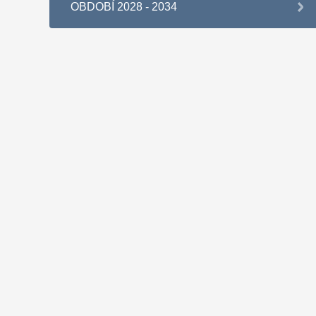
OBDOBÍ 2028 - 2034