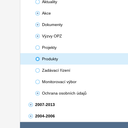
Aktuality
Akce
Dokumenty
Výzvy OPZ
Projekty
Produkty
Zadávací řízení
Monitorovací výbor
Ochrana osobních údajů
2007-2013
2004-2006