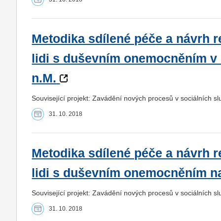
Metodika sdílené péče a návrh 
lidi s duševním onemocněním v
n.M.
Související projekt: Zavádění nových procesů v sociálních 
31. 10. 2018
Metodika sdílené péče a návrh 
lidi s duševním onemocněním n
Související projekt: Zavádění nových procesů v sociálních 
31. 10. 2018