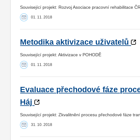
Související projekt: Rozvoj Asociace pracovní rehabilitace Č
01. 11. 2018
Metodika aktivizace uživatelů
Související projekt: Aktivizace v POHODĚ
01. 11. 2018
Evaluace přechodové fáze proc
Háj
Související projekt: Zkvalitnění procesu přechodové fáze t
31. 10. 2018