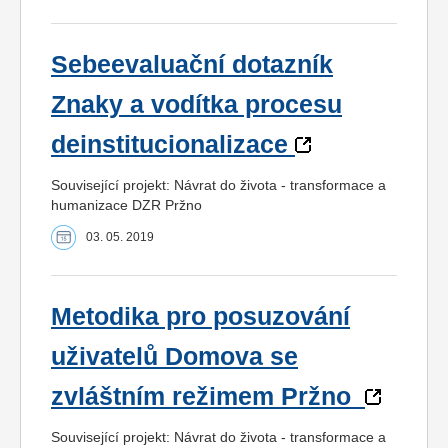
Sebeevaluační dotazník
Znaky a vodítka procesu
deinstitucionalizace
Související projekt: Návrat do života - transformace a
humanizace DZR Pržno
03. 05. 2019
Metodika pro posuzování
uživatelů Domova se
zvláštním režimem Pržno
Související projekt: Návrat do života - transformace a