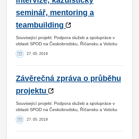
intervize, kazuistický
seminář, mentoring a
teambuilding
Související projekt: Podpora služeb a spolupráce v
oblasti SPOD na Českobrodsku, Říčansku a Voticku
27. 05. 2019
Závěrečná zpráva o průběhu
projektu
Související projekt: Podpora služeb a spolupráce v
oblasti SPOD na Českobrodsku, Říčansku a Voticku
27. 05. 2019