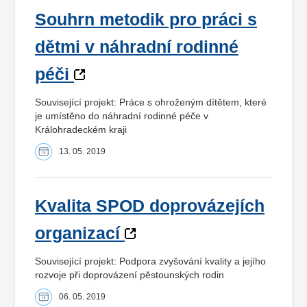
Souhrn metodik pro práci s
dětmi v náhradní rodinné
péči
Související projekt: Práce s ohroženým dítětem, které
je umístěno do náhradní rodinné péče v
Králohradeckém kraji
13. 05. 2019
Kvalita SPOD doprovázejích
organizací
Související projekt: Podpora zvyšování kvality a jejího
rozvoje při doprovázení pěstounských rodin
06. 05. 2019