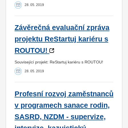
28. 05. 2019
Závěrečná evaluační zpráva
projektu ReStartuj kariéru s
ROUTOU!
Související projekt: ReStartuj kariéru s ROUTOU!
28. 05. 2019
Profesní rozvoj zaměstnanců
v programech sanace rodin,
SASRD, NZDM - supervize,