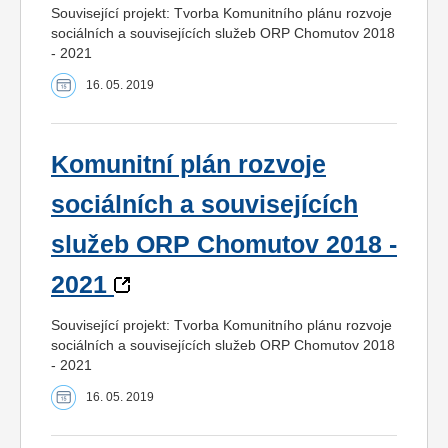
Související projekt: Tvorba Komunitního plánu rozvoje
sociálních a souvisejících služeb ORP Chomutov 2018
- 2021
16. 05. 2019
Komunitní plán rozvoje
sociálních a souvisejících
služeb ORP Chomutov 2018 -
2021
Související projekt: Tvorba Komunitního plánu rozvoje
sociálních a souvisejících služeb ORP Chomutov 2018
- 2021
16. 05. 2019