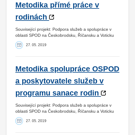
Metodika přímé práce v
rodinách
Související projekt: Podpora služeb a spolupráce v
oblasti SPOD na Českobrodsku, Říčansku a Voticku
27. 05. 2019
Metodika spolupráce OSPOD
a poskytovatele služeb v
programu sanace rodin
Související projekt: Podpora služeb a spolupráce v
oblasti SPOD na Českobrodsku, Říčansku a Voticku
27. 05. 2019