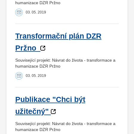
humanizace DZR Pržno
03. 05. 2019
Transformační plán DZR
Pržno
Související projekt: Návrat do života - transformace a
humanizace DZR Pržno
03. 05. 2019
Publikace "Chci být
užitečný"
Související projekt: Návrat do života - transformace a
humanizace DZR Pržno