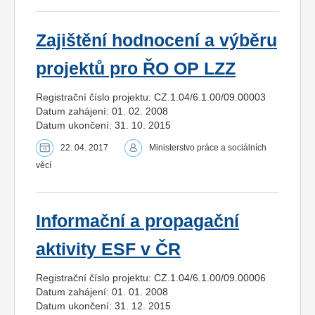
Zajištění hodnocení a výběru
projektů pro ŘO OP LZZ
Registrační číslo projektu: CZ.1.04/6.1.00/09.00003
Datum zahájení: 01. 02. 2008
Datum ukončení: 31. 10. 2015
22. 04. 2017
Ministerstvo práce a sociálních
věcí
Informační a propagační
aktivity ESF v ČR
Registrační číslo projektu: CZ.1.04/6.1.00/09.00006
Datum zahájení: 01. 01. 2008
Datum ukončení: 31. 12. 2015