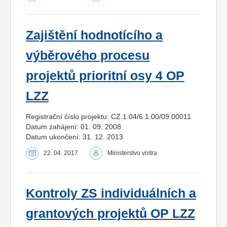
Zajištění hodnotícího a
výběrového procesu
projektů prioritní osy 4 OP
LZZ
Registrační číslo projektu: CZ.1.04/6.1.00/09.00011
Datum zahájení: 01. 09. 2008
Datum ukončení: 31. 12. 2013
22. 04. 2017
Ministerstvo vnitra
Kontroly ZS individuálních a
grantových projektů OP LZZ