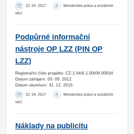
22. 04. 2017
Ministerstvo práce a sociálních
věcí
Podpůrné informační
nástroje OP LZZ (PIN OP
LZZ)
Registrační číslo projektu: CZ.1.04/6.1.00/09.00034
Datum zahájení: 03. 09. 2012
Datum ukončení: 31. 12. 2015
22. 04. 2017
Ministerstvo práce a sociálních
věcí
Náklady na publicitu