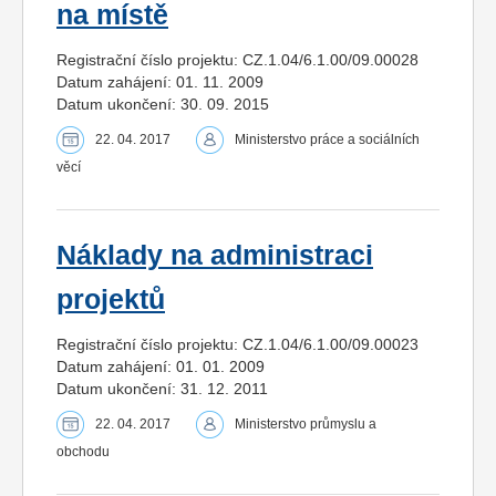
na místě
Registrační číslo projektu: CZ.1.04/6.1.00/09.00028
Datum zahájení: 01. 11. 2009
Datum ukončení: 30. 09. 2015
22. 04. 2017
Ministerstvo práce a sociálních
věcí
Náklady na administraci
projektů
Registrační číslo projektu: CZ.1.04/6.1.00/09.00023
Datum zahájení: 01. 01. 2009
Datum ukončení: 31. 12. 2011
22. 04. 2017
Ministerstvo průmyslu a
obchodu