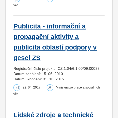
věcí
Publicita - informační a
propagační aktivity a
publicita oblastí podpory v
gesci ZS
Registrační číslo projektu: CZ.1.04/6.1.00/09.00033
Datum zahájení: 15. 06. 2010
Datum ukončení: 31. 10. 2015
22. 04. 2017
Ministerstvo práce a sociálních
věcí
Lidské zdroje a technické