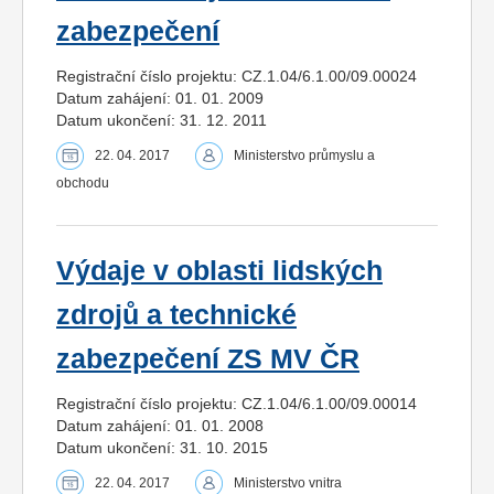
zabezpečení
Registrační číslo projektu: CZ.1.04/6.1.00/09.00024
Datum zahájení: 01. 01. 2009
Datum ukončení: 31. 12. 2011
22. 04. 2017
Ministerstvo průmyslu a
obchodu
Výdaje v oblasti lidských
zdrojů a technické
zabezpečení ZS MV ČR
Registrační číslo projektu: CZ.1.04/6.1.00/09.00014
Datum zahájení: 01. 01. 2008
Datum ukončení: 31. 10. 2015
22. 04. 2017
Ministerstvo vnitra