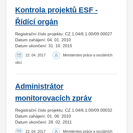
Kontrola projektů ESF -
Řídící orgán
Registrační číslo projektu: CZ.1.04/6.1.00/09.00027
Datum zahájení: 04. 01. 2010
Datum ukončení: 31. 10. 2015
22. 04. 2017
Ministerstvo práce a sociálních
věcí
Administrátor
monitorovacích zpráv
Registrační číslo projektu: CZ.1.04/6.1.00/09.00032
Datum zahájení: 01. 06. 2010
Datum ukončení: 28. 02. 2011
22. 04. 2017
Ministerstvo práce a sociálních