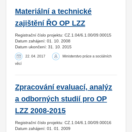
Materiální a technické
zajištění ŘO OP LZZ
Registrační číslo projektu: CZ.1.04/6.1.00/09.00015
Datum zahájení: 01. 10. 2008
Datum ukončení: 31. 10. 2015
22. 04. 2017
Ministerstvo práce a sociálních
věcí
Zpracování evaluací, analýz
a odborných studií pro OP
LZZ 2008-2015
Registrační číslo projektu: CZ.1.04/6.1.00/09.00016
Datum zahájení: 01. 01. 2009