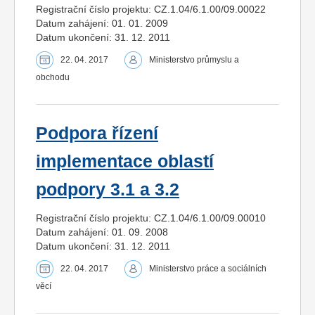
Registrační číslo projektu: CZ.1.04/6.1.00/09.00022
Datum zahájení: 01. 01. 2009
Datum ukončení: 31. 12. 2011
22. 04. 2017
Ministerstvo průmyslu a
obchodu
Podpora řízení
implementace oblastí
podpory 3.1 a 3.2
Registrační číslo projektu: CZ.1.04/6.1.00/09.00010
Datum zahájení: 01. 09. 2008
Datum ukončení: 31. 12. 2011
22. 04. 2017
Ministerstvo práce a sociálních
věcí