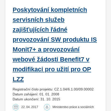
Poskytování kompletních
servisních služeb
zajišťujících řádné
provozování SW produktu IS
Monit7+ a provozování
webové žádosti Benefit7 v
modifikaci pro užití pro OP
LZZ
Registrační číslo projektu: CZ.1.04/6.1.00/09.00002
Datum zahájení: 01. 01. 2008
Datum ukončení: 31. 10. 2015
22. 04. 2017
Ministerstvo práce a sociálních