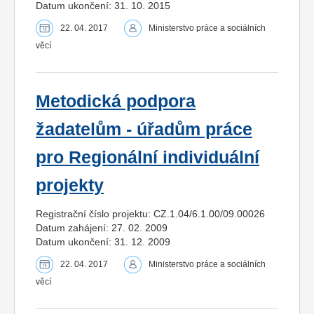
Datum ukončení: 31. 10. 2015
22. 04. 2017
Ministerstvo práce a sociálních
věcí
Metodická podpora
žadatelům - úřadům práce
pro Regionální individuální
projekty
Registrační číslo projektu: CZ.1.04/6.1.00/09.00026
Datum zahájení: 27. 02. 2009
Datum ukončení: 31. 12. 2009
22. 04. 2017
Ministerstvo práce a sociálních
věcí