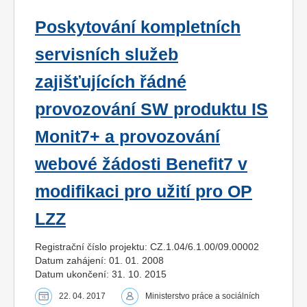
Poskytování kompletních
servisních služeb
zajišťujících řádné
provozování SW produktu IS
Monit7+ a provozování
webové žádosti Benefit7 v
modifikaci pro užití pro OP
LZZ
Registrační číslo projektu: CZ.1.04/6.1.00/09.00002
Datum zahájení: 01. 01. 2008
Datum ukončení: 31. 10. 2015
22. 04. 2017
Ministerstvo práce a sociálních