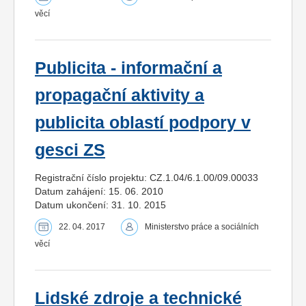
věcí
Publicita - informační a
propagační aktivity a
publicita oblastí podpory v
gesci ZS
Registrační číslo projektu: CZ.1.04/6.1.00/09.00033
Datum zahájení: 15. 06. 2010
Datum ukončení: 31. 10. 2015
22. 04. 2017
Ministerstvo práce a sociálních
věcí
Lidské zdroje a technické