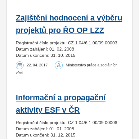
Zajištění hodnocení a výběru
projektů pro ŘO OP LZZ
Registrační číslo projektu: CZ.1.04/6.1.00/09.00003
Datum zahájení: 01. 02. 2008
Datum ukončení: 31. 10. 2015
22. 04. 2017
Ministerstvo práce a sociálních
věcí
Informační a propagační
aktivity ESF v ČR
Registrační číslo projektu: CZ.1.04/6.1.00/09.00006
Datum zahájení: 01. 01. 2008
Datum ukončení: 31. 12. 2015