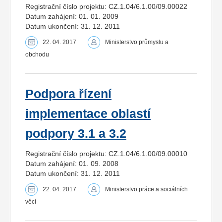
Registrační číslo projektu: CZ.1.04/6.1.00/09.00022
Datum zahájení: 01. 01. 2009
Datum ukončení: 31. 12. 2011
22. 04. 2017
Ministerstvo průmyslu a
obchodu
Podpora řízení
implementace oblastí
podpory 3.1 a 3.2
Registrační číslo projektu: CZ.1.04/6.1.00/09.00010
Datum zahájení: 01. 09. 2008
Datum ukončení: 31. 12. 2011
22. 04. 2017
Ministerstvo práce a sociálních
věcí