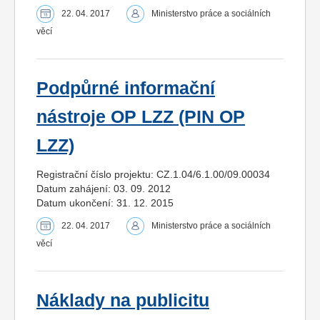
22. 04. 2017
Ministerstvo práce a sociálních
věcí
Podpůrné informační
nástroje OP LZZ (PIN OP
LZZ)
Registrační číslo projektu: CZ.1.04/6.1.00/09.00034
Datum zahájení: 03. 09. 2012
Datum ukončení: 31. 12. 2015
22. 04. 2017
Ministerstvo práce a sociálních
věcí
Náklady na publicitu