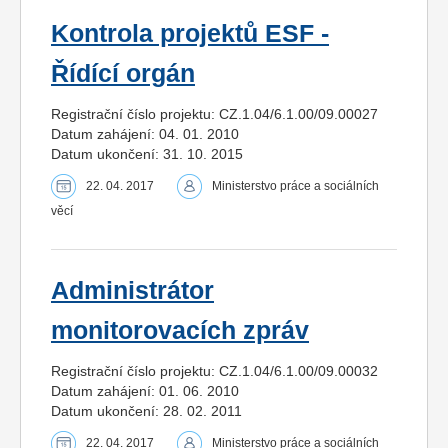
Kontrola projektů ESF -
Řídící orgán
Registrační číslo projektu: CZ.1.04/6.1.00/09.00027
Datum zahájení: 04. 01. 2010
Datum ukončení: 31. 10. 2015
22. 04. 2017
Ministerstvo práce a sociálních
věcí
Administrátor
monitorovacích zpráv
Registrační číslo projektu: CZ.1.04/6.1.00/09.00032
Datum zahájení: 01. 06. 2010
Datum ukončení: 28. 02. 2011
22. 04. 2017
Ministerstvo práce a sociálních