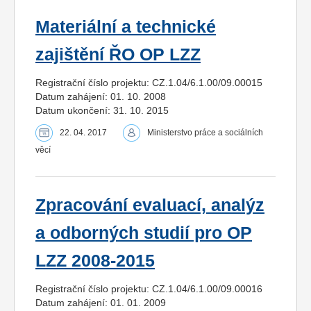
Materiální a technické
zajištění ŘO OP LZZ
Registrační číslo projektu: CZ.1.04/6.1.00/09.00015
Datum zahájení: 01. 10. 2008
Datum ukončení: 31. 10. 2015
22. 04. 2017
Ministerstvo práce a sociálních
věcí
Zpracování evaluací, analýz
a odborných studií pro OP
LZZ 2008-2015
Registrační číslo projektu: CZ.1.04/6.1.00/09.00016
Datum zahájení: 01. 01. 2009