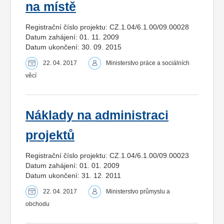
na místě
Registrační číslo projektu: CZ.1.04/6.1.00/09.00028
Datum zahájení: 01. 11. 2009
Datum ukončení: 30. 09. 2015
22. 04. 2017
Ministerstvo práce a sociálních
věcí
Náklady na administraci
projektů
Registrační číslo projektu: CZ.1.04/6.1.00/09.00023
Datum zahájení: 01. 01. 2009
Datum ukončení: 31. 12. 2011
22. 04. 2017
Ministerstvo průmyslu a
obchodu