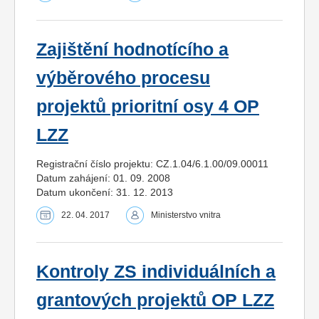
Zajištění hodnotícího a
výběrového procesu
projektů prioritní osy 4 OP
LZZ
Registrační číslo projektu: CZ.1.04/6.1.00/09.00011
Datum zahájení: 01. 09. 2008
Datum ukončení: 31. 12. 2013
22. 04. 2017
Ministerstvo vnitra
Kontroly ZS individuálních a
grantových projektů OP LZZ