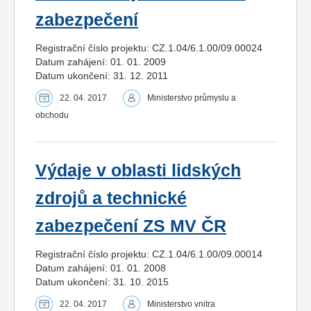
zabezpečení
Registrační číslo projektu: CZ.1.04/6.1.00/09.00024
Datum zahájení: 01. 01. 2009
Datum ukončení: 31. 12. 2011
22. 04. 2017
Ministerstvo průmyslu a
obchodu
Výdaje v oblasti lidských
zdrojů a technické
zabezpečení ZS MV ČR
Registrační číslo projektu: CZ.1.04/6.1.00/09.00014
Datum zahájení: 01. 01. 2008
Datum ukončení: 31. 10. 2015
22. 04. 2017
Ministerstvo vnitra