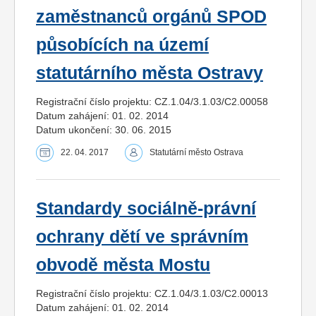
zaměstnanců orgánů SPOD
působících na území
statutárního města Ostravy
Registrační číslo projektu: CZ.1.04/3.1.03/C2.00058
Datum zahájení: 01. 02. 2014
Datum ukončení: 30. 06. 2015
22. 04. 2017
Statutární město Ostrava
Standardy sociálně-právní
ochrany dětí ve správním
obvodě města Mostu
Registrační číslo projektu: CZ.1.04/3.1.03/C2.00013
Datum zahájení: 01. 02. 2014