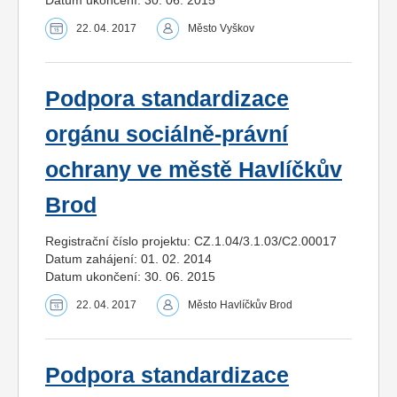
22. 04. 2017
Město Vyškov
Podpora standardizace
orgánu sociálně-právní
ochrany ve městě Havlíčkův
Brod
Registrační číslo projektu: CZ.1.04/3.1.03/C2.00017
Datum zahájení: 01. 02. 2014
Datum ukončení: 30. 06. 2015
22. 04. 2017
Město Havlíčkův Brod
Podpora standardizace