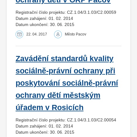
Registrační číslo projektu: CZ.1.04/3.1.03/C2.00059
Datum zahájení: 01. 02. 2014
Datum ukončení: 30. 06. 2015
22. 04. 2017
Město Pacov
Zavádění standardů kvality
sociálně-právní ochrany při
poskytování sociálně-právní
ochrany dětí městským
úřadem v Rosicích
Registrační číslo projektu: CZ.1.04/3.1.03/C2.00054
Datum zahájení: 01. 02. 2014
Datum ukončení: 30. 06. 2015