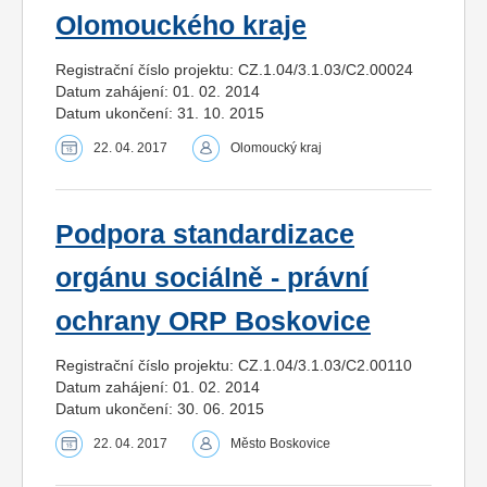
Olomouckého kraje
Registrační číslo projektu: CZ.1.04/3.1.03/C2.00024
Datum zahájení: 01. 02. 2014
Datum ukončení: 31. 10. 2015
22. 04. 2017
Olomoucký kraj
Podpora standardizace
orgánu sociálně - právní
ochrany ORP Boskovice
Registrační číslo projektu: CZ.1.04/3.1.03/C2.00110
Datum zahájení: 01. 02. 2014
Datum ukončení: 30. 06. 2015
22. 04. 2017
Město Boskovice