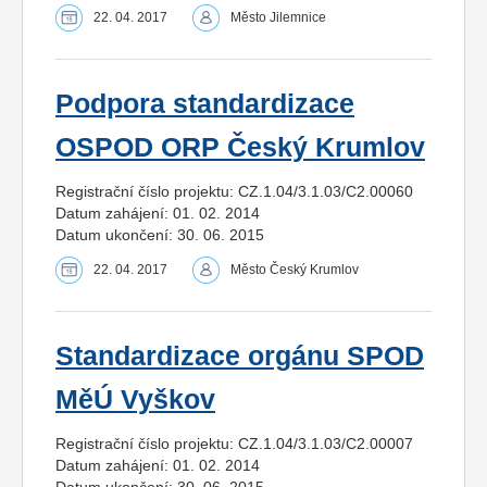
22. 04. 2017
Město Jilemnice
Podpora standardizace
OSPOD ORP Český Krumlov
Registrační číslo projektu: CZ.1.04/3.1.03/C2.00060
Datum zahájení: 01. 02. 2014
Datum ukončení: 30. 06. 2015
22. 04. 2017
Město Český Krumlov
Standardizace orgánu SPOD
MěÚ Vyškov
Registrační číslo projektu: CZ.1.04/3.1.03/C2.00007
Datum zahájení: 01. 02. 2014
Datum ukončení: 30. 06. 2015