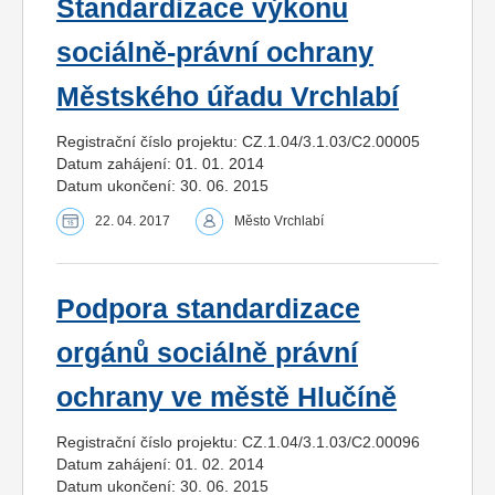
Standardizace výkonu
sociálně-právní ochrany
Městského úřadu Vrchlabí
Registrační číslo projektu: CZ.1.04/3.1.03/C2.00005
Datum zahájení: 01. 01. 2014
Datum ukončení: 30. 06. 2015
22. 04. 2017
Město Vrchlabí
Podpora standardizace
orgánů sociálně právní
ochrany ve městě Hlučíně
Registrační číslo projektu: CZ.1.04/3.1.03/C2.00096
Datum zahájení: 01. 02. 2014
Datum ukončení: 30. 06. 2015