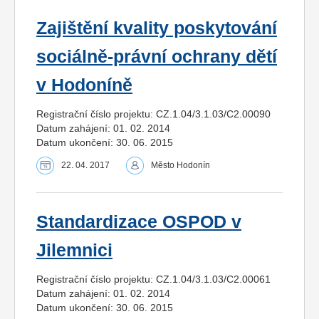
Zajištění kvality poskytování
sociálně-právní ochrany dětí
v Hodoníně
Registrační číslo projektu: CZ.1.04/3.1.03/C2.00090
Datum zahájení: 01. 02. 2014
Datum ukončení: 30. 06. 2015
22. 04. 2017
Město Hodonín
Standardizace OSPOD v
Jilemnici
Registrační číslo projektu: CZ.1.04/3.1.03/C2.00061
Datum zahájení: 01. 02. 2014
Datum ukončení: 30. 06. 2015