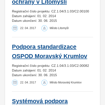
ochrany v Litomyšli
Registrační číslo projektu: CZ.1.04/3.1.03/C2.00100
Datum zahájení: 01. 02. 2014
Datum ukončení: 30. 06. 2015
22. 04. 2017
Město Litomyšl
Podpora standardizace
OSPOD Moravský Krumlov
Registrační číslo projektu: CZ.1.04/3.1.03/C2.00082
Datum zahájení: 01. 02. 2014
Datum ukončení: 30. 06. 2015
22. 04. 2017
Město Moravský Krumlov
Systémová podpora