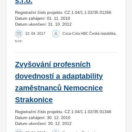
s.r.o.
Registrační číslo projektu: CZ.1.04/1.1.02/35.01266
Datum zahájení: 01. 11. 2010
Datum ukončení: 31. 10. 2012
22. 04. 2017
Coca-Cola HBC Česká republika,
s.r.o.
Zvyšování profesních
dovedností a adaptability
zaměstnanců Nemocnice
Strakonice
Registrační číslo projektu: CZ.1.04/1.1.02/35.01346
Datum zahájení: 30. 12. 2010
Datum ukončení: 30. 12. 2012