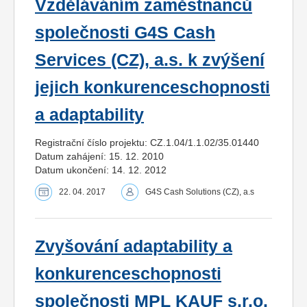
Vzděláváním zaměstnanců
společnosti G4S Cash
Services (CZ), a.s. k zvýšení
jejich konkurenceschopnosti
a adaptability
Registrační číslo projektu: CZ.1.04/1.1.02/35.01440
Datum zahájení: 15. 12. 2010
Datum ukončení: 14. 12. 2012
22. 04. 2017
G4S Cash Solutions (CZ), a.s
Zvyšování adaptability a
konkurenceschopnosti
společnosti MPL KAUF s.r.o.