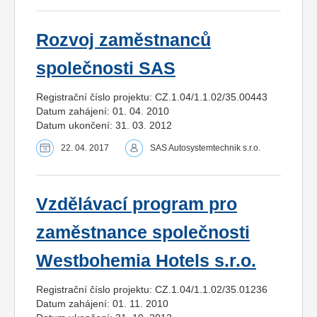
Rozvoj zaměstnanců
společnosti SAS
Registrační číslo projektu: CZ.1.04/1.1.02/35.00443
Datum zahájení: 01. 04. 2010
Datum ukončení: 31. 03. 2012
22. 04. 2017
SAS Autosystemtechnik s.r.o.
Vzdělávací program pro
zaměstnance společnosti
Westbohemia Hotels s.r.o.
Registrační číslo projektu: CZ.1.04/1.1.02/35.01236
Datum zahájení: 01. 11. 2010