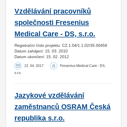
Vzdělávání pracovníků
společnosti Fresenius
Medical Care - DS, s.r.o.
Registrační číslo projektu: CZ.1.04/1.1.02/35.00458
Datum zahájení: 15. 03. 2010
Datum ukončení: 15. 02. 2012
22. 04. 2017
Fresenius Medical Care - DS,
s.r.o.
Jazykové vzdělávání
zaměstnanců OSRAM Česká
republika s.r.o.