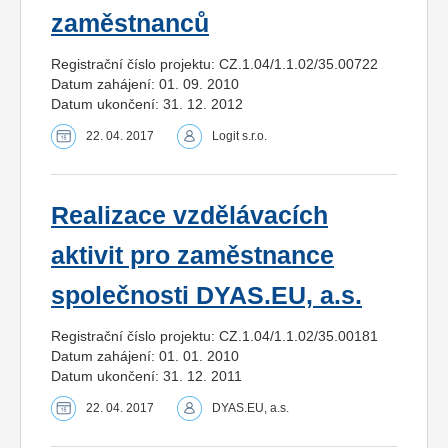
zaměstnanců
Registrační číslo projektu: CZ.1.04/1.1.02/35.00722
Datum zahájení: 01. 09. 2010
Datum ukončení: 31. 12. 2012
22. 04. 2017
Logit s.r.o.
Realizace vzdělávacích
aktivit pro zaměstnance
společnosti DYAS.EU, a.s.
Registrační číslo projektu: CZ.1.04/1.1.02/35.00181
Datum zahájení: 01. 01. 2010
Datum ukončení: 31. 12. 2011
22. 04. 2017
DYAS.EU, a.s.