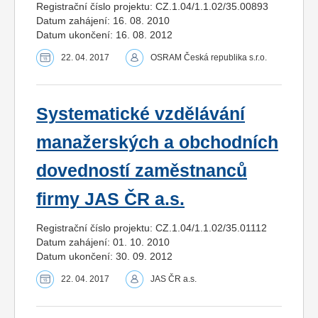
Registrační číslo projektu: CZ.1.04/1.1.02/35.00893
Datum zahájení: 16. 08. 2010
Datum ukončení: 16. 08. 2012
22. 04. 2017
OSRAM Česká republika s.r.o.
Systematické vzdělávání
manažerských a obchodních
dovedností zaměstnanců
firmy JAS ČR a.s.
Registrační číslo projektu: CZ.1.04/1.1.02/35.01112
Datum zahájení: 01. 10. 2010
Datum ukončení: 30. 09. 2012
22. 04. 2017
JAS ČR a.s.