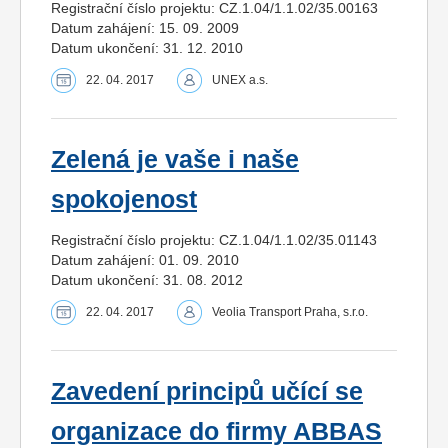
Registrační číslo projektu: CZ.1.04/1.1.02/35.00163
Datum zahájení: 15. 09. 2009
Datum ukončení: 31. 12. 2010
22. 04. 2017
UNEX a.s.
Zelená je vaše i naše
spokojenost
Registrační číslo projektu: CZ.1.04/1.1.02/35.01143
Datum zahájení: 01. 09. 2010
Datum ukončení: 31. 08. 2012
22. 04. 2017
Veolia Transport Praha, s.r.o.
Zavedení principů učící se
organizace do firmy ABBAS