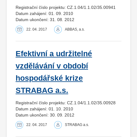
Registrační číslo projektu: CZ.1.04/1.1.02/35.00941
Datum zahájení: 01. 09. 2010
Datum ukončení: 31. 08. 2012
22. 04. 2017
ABBAS, a.s.
Efektivní a udržitelné
vzdělávání v období
hospodářské krize
STRABAG a.s.
Registrační číslo projektu: CZ.1.04/1.1.02/35.00928
Datum zahájení: 01. 10. 2010
Datum ukončení: 30. 09. 2012
22. 04. 2017
STRABAG a.s.