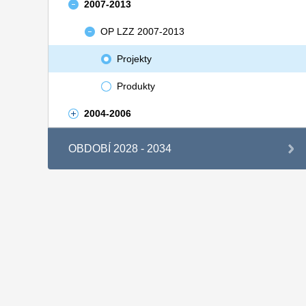
2007-2013
OP LZZ 2007-2013
Projekty
Produkty
2004-2006
OBDOBÍ 2028 - 2034