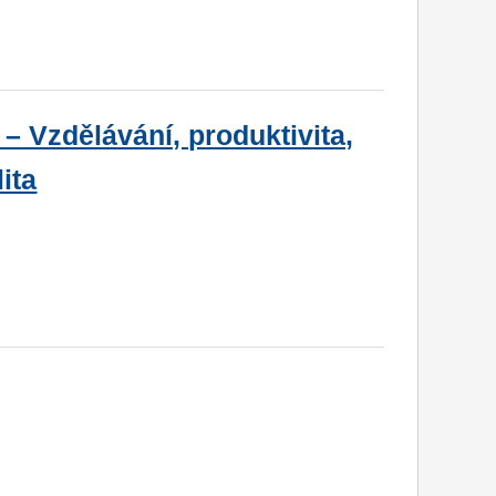
 Vzdělávání, produktivita,
ita