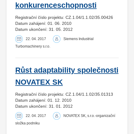
konkurenceschopnosti
Registrační číslo projektu: CZ.1.04/1.1.02/35.00426
Datum zahájení: 01. 06. 2010
Datum ukončení: 31. 05. 2012
22. 04. 2017
Siemens Industrial
Turbomachinery s.r.o.
Růst adaptability společnosti
NOVATEX SK
Registrační číslo projektu: CZ.1.04/1.1.02/35.01313
Datum zahájení: 01. 12. 2010
Datum ukončení: 31. 01. 2012
22. 04. 2017
NOVATEX SK, s.r.o.-organizační
složka podniku