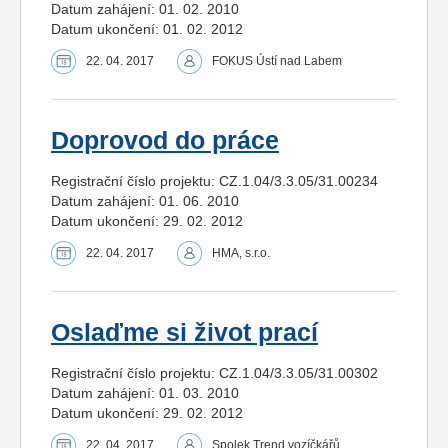
Datum zahájení: 01. 02. 2010
Datum ukončení: 01. 02. 2012
22. 04. 2017
FOKUS Ústí nad Labem
Doprovod do práce
Registrační číslo projektu: CZ.1.04/3.3.05/31.00234
Datum zahájení: 01. 06. 2010
Datum ukončení: 29. 02. 2012
22. 04. 2017
HMA, s.r.o.
Oslaďme si život prací
Registrační číslo projektu: CZ.1.04/3.3.05/31.00302
Datum zahájení: 01. 03. 2010
Datum ukončení: 29. 02. 2012
22. 04. 2017
Spolek Trend vozíčkářů