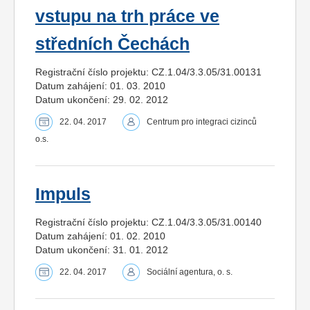
vstupu na trh práce ve
středních Čechách
Registrační číslo projektu: CZ.1.04/3.3.05/31.00131
Datum zahájení: 01. 03. 2010
Datum ukončení: 29. 02. 2012
22. 04. 2017
Centrum pro integraci cizinců
o.s.
Impuls
Registrační číslo projektu: CZ.1.04/3.3.05/31.00140
Datum zahájení: 01. 02. 2010
Datum ukončení: 31. 01. 2012
22. 04. 2017
Sociální agentura, o. s.