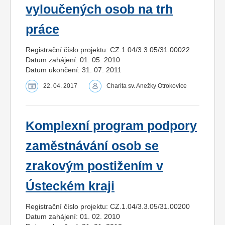
vyloučených osob na trh
práce
Registrační číslo projektu: CZ.1.04/3.3.05/31.00022
Datum zahájení: 01. 05. 2010
Datum ukončení: 31. 07. 2011
22. 04. 2017
Charita sv. Anežky Otrokovice
Komplexní program podpory
zaměstnávání osob se
zrakovým postižením v
Ústeckém kraji
Registrační číslo projektu: CZ.1.04/3.3.05/31.00200
Datum zahájení: 01. 02. 2010