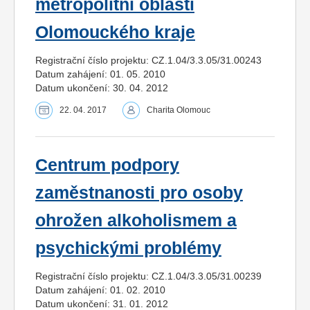
metropolitní oblasti
Olomouckého kraje
Registrační číslo projektu: CZ.1.04/3.3.05/31.00243
Datum zahájení: 01. 05. 2010
Datum ukončení: 30. 04. 2012
22. 04. 2017
Charita Olomouc
Centrum podpory
zaměstnanosti pro osoby
ohrožen alkoholismem a
psychickými problémy
Registrační číslo projektu: CZ.1.04/3.3.05/31.00239
Datum zahájení: 01. 02. 2010
Datum ukončení: 31. 01. 2012