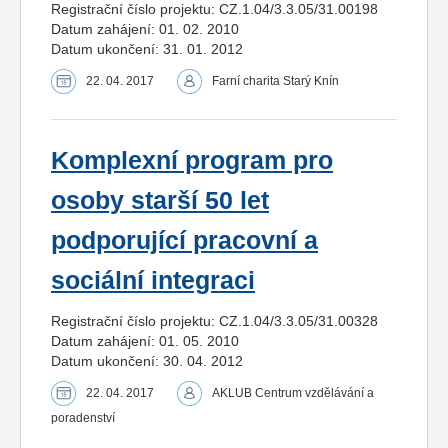
Registrační číslo projektu: CZ.1.04/3.3.05/31.00198
Datum zahájení: 01. 02. 2010
Datum ukončení: 31. 01. 2012
22. 04. 2017
Farní charita Starý Knín
Komplexní program pro
osoby starší 50 let
podporující pracovní a
sociální integraci
Registrační číslo projektu: CZ.1.04/3.3.05/31.00328
Datum zahájení: 01. 05. 2010
Datum ukončení: 30. 04. 2012
22. 04. 2017
AKLUB Centrum vzdělávání a
poradenství