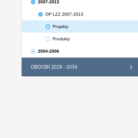
2007-2013
OP LZZ 2007-2013
Projekty
Produkty
2004-2006
OBDOBÍ 2028 - 2034