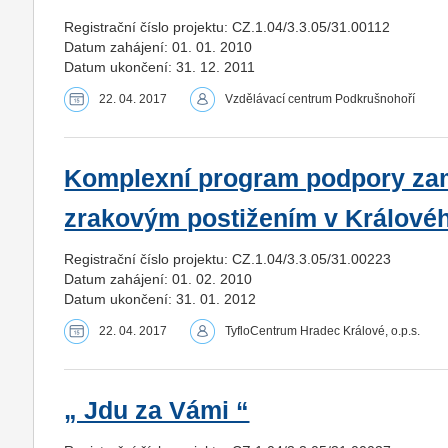
Registrační číslo projektu: CZ.1.04/3.3.05/31.00112
Datum zahájení: 01. 01. 2010
Datum ukončení: 31. 12. 2011
22. 04. 2017
Vzdělávací centrum Podkrušnohoří
Komplexní program podpory za
zrakovým postižením v Králové
Registrační číslo projektu: CZ.1.04/3.3.05/31.00223
Datum zahájení: 01. 02. 2010
Datum ukončení: 31. 01. 2012
22. 04. 2017
TyfloCentrum Hradec Králové, o.p.s.
„ Jdu za Vámi “