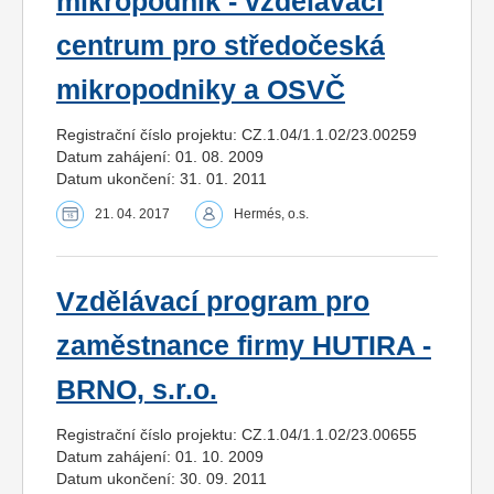
mikropodnik - vzdělávací
centrum pro středočeská
mikropodniky a OSVČ
Registrační číslo projektu: CZ.1.04/1.1.02/23.00259
Datum zahájení: 01. 08. 2009
Datum ukončení: 31. 01. 2011
21. 04. 2017
Hermés, o.s.
Vzdělávací program pro
zaměstnance firmy HUTIRA -
BRNO, s.r.o.
Registrační číslo projektu: CZ.1.04/1.1.02/23.00655
Datum zahájení: 01. 10. 2009
Datum ukončení: 30. 09. 2011