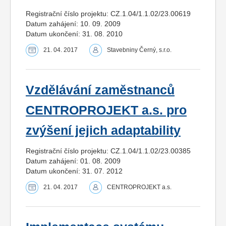
Registrační číslo projektu: CZ.1.04/1.1.02/23.00619
Datum zahájení: 10. 09. 2009
Datum ukončení: 31. 08. 2010
21. 04. 2017
Stavebniny Černý, s.r.o.
Vzdělávání zaměstnanců
CENTROPROJEKT a.s. pro
zvýšení jejich adaptability
Registrační číslo projektu: CZ.1.04/1.1.02/23.00385
Datum zahájení: 01. 08. 2009
Datum ukončení: 31. 07. 2012
21. 04. 2017
CENTROPROJEKT a.s.