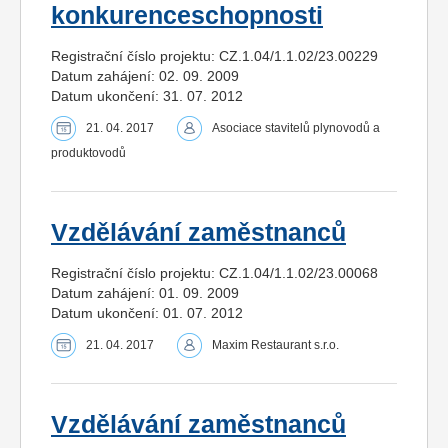
konkurenceschopnosti
Registrační číslo projektu: CZ.1.04/1.1.02/23.00229
Datum zahájení: 02. 09. 2009
Datum ukončení: 31. 07. 2012
21. 04. 2017
Asociace stavitelů plynovodů a
produktovodů
Vzdělávání zaměstnanců
Registrační číslo projektu: CZ.1.04/1.1.02/23.00068
Datum zahájení: 01. 09. 2009
Datum ukončení: 01. 07. 2012
21. 04. 2017
Maxim Restaurant s.r.o.
Vzdělávání zaměstnanců