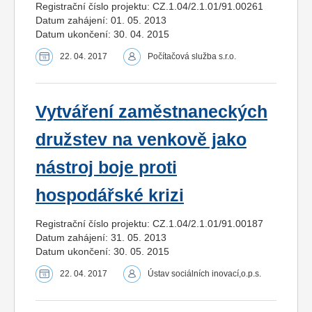
Registrační číslo projektu: CZ.1.04/2.1.01/91.00261
Datum zahájení: 01. 05. 2013
Datum ukončení: 30. 04. 2015
22. 04. 2017
Počítačová služba s.r.o.
Vytváření zaměstnaneckých
družstev na venkově jako
nástroj boje proti
hospodářské krizi
Registrační číslo projektu: CZ.1.04/2.1.01/91.00187
Datum zahájení: 31. 05. 2013
Datum ukončení: 30. 05. 2015
22. 04. 2017
Ústav sociálních inovací,o.p.s.