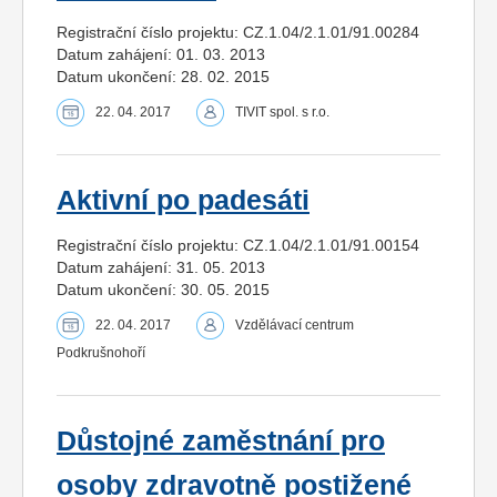
Registrační číslo projektu: CZ.1.04/2.1.01/91.00284
Datum zahájení: 01. 03. 2013
Datum ukončení: 28. 02. 2015
22. 04. 2017
TIVIT spol. s r.o.
Aktivní po padesáti
Registrační číslo projektu: CZ.1.04/2.1.01/91.00154
Datum zahájení: 31. 05. 2013
Datum ukončení: 30. 05. 2015
22. 04. 2017
Vzdělávací centrum
Podkrušnohoří
Důstojné zaměstnání pro
osoby zdravotně postižené