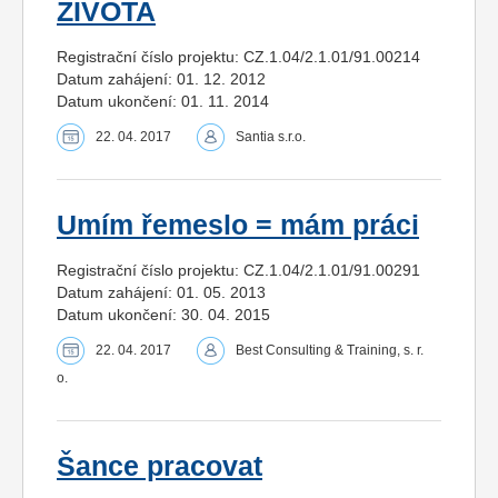
ŽIVOTA
Registrační číslo projektu: CZ.1.04/2.1.01/91.00214
Datum zahájení: 01. 12. 2012
Datum ukončení: 01. 11. 2014
22. 04. 2017
Santia s.r.o.
Umím řemeslo = mám práci
Registrační číslo projektu: CZ.1.04/2.1.01/91.00291
Datum zahájení: 01. 05. 2013
Datum ukončení: 30. 04. 2015
22. 04. 2017
Best Consulting & Training, s. r.
o.
Šance pracovat