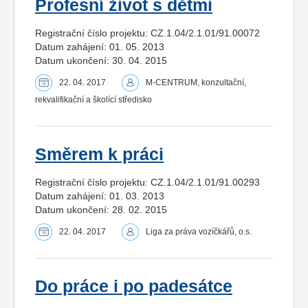
Profesní život s dětmi
Registrační číslo projektu: CZ.1.04/2.1.01/91.00072
Datum zahájení: 01. 05. 2013
Datum ukončení: 30. 04. 2015
22. 04. 2017
M-CENTRUM, konzultační,
rekvalifikační a školící středisko
Směrem k práci
Registrační číslo projektu: CZ.1.04/2.1.01/91.00293
Datum zahájení: 01. 03. 2013
Datum ukončení: 28. 02. 2015
22. 04. 2017
Liga za práva vozíčkářů, o.s.
Do práce i po padesátce