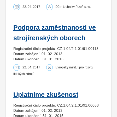
22. 04. 2017
Dům techniky Plzeň s.r.o.
Podpora zaměstnanosti ve
strojírenských oborech
Registrační číslo projektu: CZ.1.04/2.1.01/91.00113
Datum zahájení: 01. 02. 2013
Datum ukončení: 31. 01. 2015
22. 04. 2017
Evropský institut pro rozvoj
lidských zdrojů
Uplatníme zkušenost
Registrační číslo projektu: CZ.1.04/2.1.01/91.00058
Datum zahájení: 01. 02. 2013
Datum ukončení: 31. 01. 2015