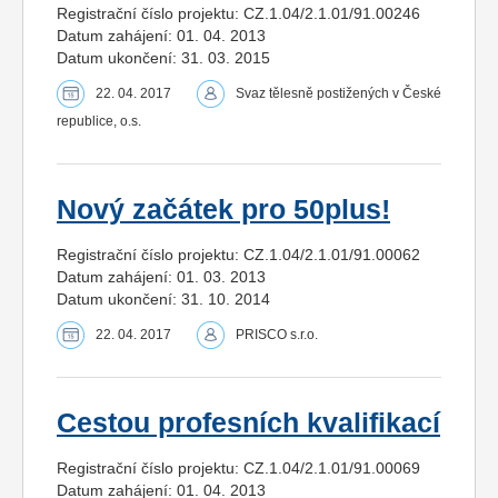
Registrační číslo projektu: CZ.1.04/2.1.01/91.00246
Datum zahájení: 01. 04. 2013
Datum ukončení: 31. 03. 2015
22. 04. 2017
Svaz tělesně postižených v České
republice, o.s.
Nový začátek pro 50plus!
Registrační číslo projektu: CZ.1.04/2.1.01/91.00062
Datum zahájení: 01. 03. 2013
Datum ukončení: 31. 10. 2014
22. 04. 2017
PRISCO s.r.o.
Cestou profesních kvalifikací
Registrační číslo projektu: CZ.1.04/2.1.01/91.00069
Datum zahájení: 01. 04. 2013