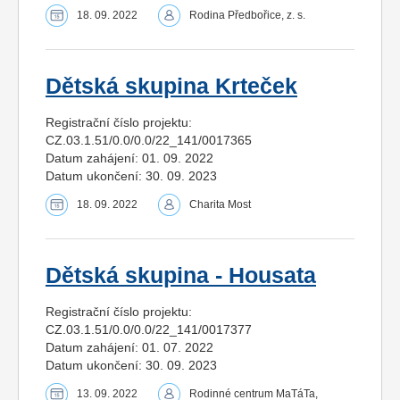
18. 09. 2022
Rodina Předbořice, z. s.
Dětská skupina Krteček
Registrační číslo projektu:
CZ.03.1.51/0.0/0.0/22_141/0017365
Datum zahájení: 01. 09. 2022
Datum ukončení: 30. 09. 2023
18. 09. 2022
Charita Most
Dětská skupina - Housata
Registrační číslo projektu:
CZ.03.1.51/0.0/0.0/22_141/0017377
Datum zahájení: 01. 07. 2022
Datum ukončení: 30. 09. 2023
13. 09. 2022
Rodinné centrum MaTáTa,