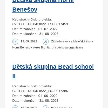
Benešov
Registrační číslo projektu:
CZ.03.1.51/0.0/0.0/22_141/0017453
Datum zahájení: 01. 07. 2022
Datum ukončení: 31. 08. 2023
19. 09. 2022
Základní škola a Mateřská škola
Horní Benešov, okres Bruntál, příspěvková organizace
Dětská skupina Bead school
II
Registrační číslo projektu:
CZ.03.1.51/0.0/0.0/22_142/0017386
Datum zahájení: 01. 06. 2022
Datum ukončení: 31. 08. 2023