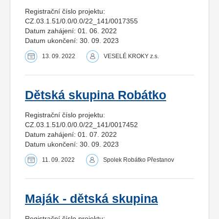
Registrační číslo projektu:
CZ.03.1.51/0.0/0.0/22_141/0017355
Datum zahájení: 01. 06. 2022
Datum ukončení: 30. 09. 2023
13. 09. 2022
VESELÉ KROKY z.s.
Dětská skupina Robátko
Registrační číslo projektu:
CZ.03.1.51/0.0/0.0/22_141/0017452
Datum zahájení: 01. 07. 2022
Datum ukončení: 30. 09. 2023
11. 09. 2022
Spolek Robátko Přestanov
Maják - dětská skupina
Registrační číslo projektu: