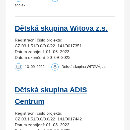
spolek
Dětská skupina Witova z.s.
Registrační číslo projektu:
CZ.03.1.51/0.0/0.0/22_141/0017351
Datum zahájení: 01. 06. 2022
Datum ukončení: 30. 09. 2023
13. 09. 2022
Dětská skupina WITOVÁ, z.s.
Dětská skupina ADIS
Centrum
Registrační číslo projektu:
CZ.03.1.51/0.0/0.0/22_141/0017442
Datum zahájení: 01. 08. 2022