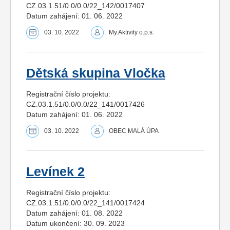
CZ.03.1.51/0.0/0.0/22_142/0017407
Datum zahájení: 01. 06. 2022
03. 10. 2022
My.Aktivity o.p.s.
Dětská skupina Vločka
Registrační číslo projektu:
CZ.03.1.51/0.0/0.0/22_141/0017426
Datum zahájení: 01. 06. 2022
03. 10. 2022
OBEC MALÁ ÚPA
Levínek 2
Registrační číslo projektu:
CZ.03.1.51/0.0/0.0/22_141/0017424
Datum zahájení: 01. 08. 2022
Datum ukončení: 30. 09. 2023