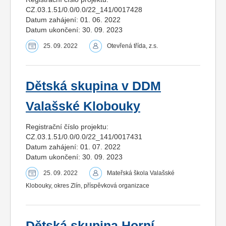
CZ.03.1.51/0.0/0.0/22_141/0017428
Datum zahájení: 01. 06. 2022
Datum ukončení: 30. 09. 2023
25. 09. 2022
Otevřená třída, z.s.
Dětská skupina v DDM
Valašské Klobouky
Registrační číslo projektu:
CZ.03.1.51/0.0/0.0/22_141/0017431
Datum zahájení: 01. 07. 2022
Datum ukončení: 30. 09. 2023
25. 09. 2022
Mateřská škola Valašské
Klobouky, okres Zlín, příspěvková organizace
Dětská skupina Horní