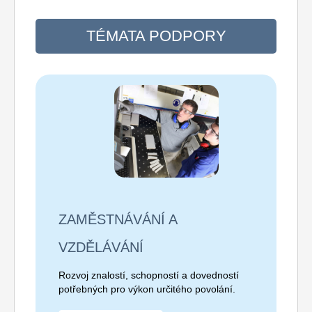
TÉMATA PODPORY
ZAMĚSTNÁVÁNÍ A
VZDĚLÁVÁNÍ
Rozvoj znalostí, schopností a dovedností
potřebných pro výkon určitého povolání.